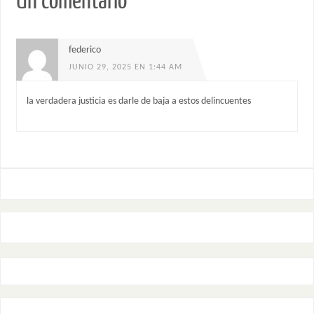
Un comentario
federico
JUNIO 29, 2025 EN 1:44 AM
la verdadera justicia es darle de baja a estos delincuentes