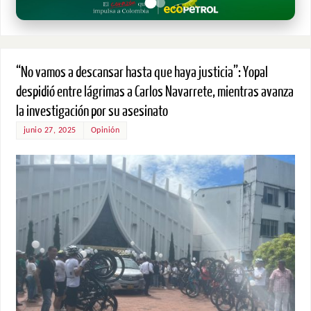
“No vamos a descansar hasta que haya justicia”: Yopal
despidió entre lágrimas a Carlos Navarrete, mientras avanza
la investigación por su asesinato
junio 27, 2025
Opinión