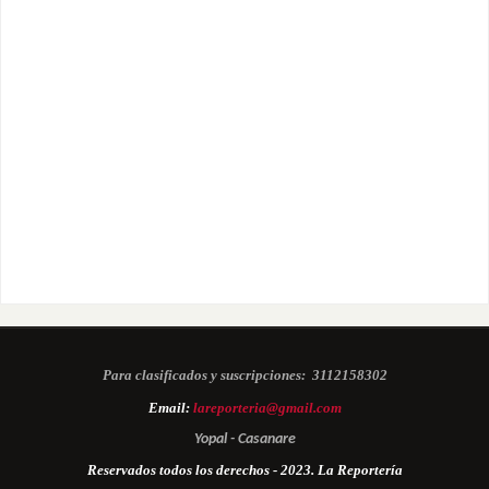
Para clasificados y suscripciones:
3112158302
Email:
lareporteria@gmail.com
Yopal - Casanare
Reservados todos los derechos - 2023. La Reportería