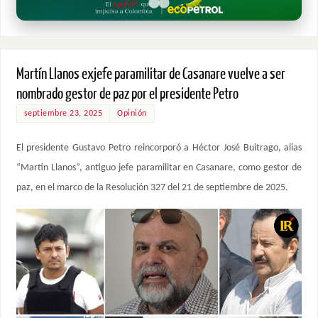
Martín Llanos exjefe paramilitar de Casanare vuelve a ser
nombrado gestor de paz por el presidente Petro
septiembre 23, 2025
Opinión
El presidente Gustavo Petro reincorporó a Héctor José Buitrago, alias
“Martín Llanos”, antiguo jefe paramilitar en Casanare, como gestor de
paz, en el marco de la Resolución 327 del 21 de septiembre de 2025.