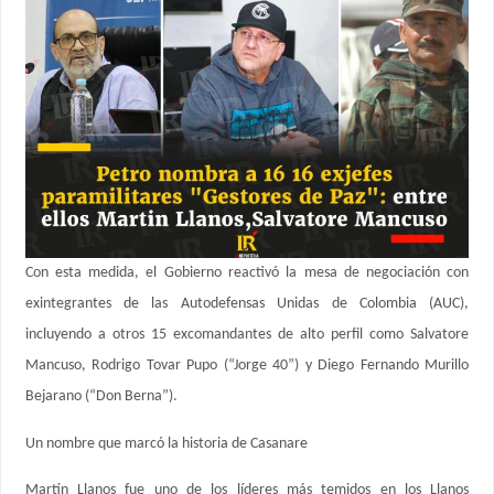
Con esta medida, el Gobierno reactivó la mesa de negociación con
exintegrantes de las Autodefensas Unidas de Colombia (AUC),
incluyendo a otros 15 excomandantes de alto perfil como Salvatore
Mancuso, Rodrigo Tovar Pupo (“Jorge 40”) y Diego Fernando Murillo
Bejarano (“Don Berna”).
Un nombre que marcó la historia de Casanare
Martín Llanos fue uno de los líderes más temidos en los Llanos