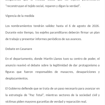
“reconstruyan el tejido social, reparen y digan la verdad”.
Vigencia de la medida
Los nombramientos tendrán validez hasta el 6 de agosto de 2026.
Durante este tiempo, los exjefes paramilitares deberán firmar un plan
de trabajo y presentar informes periódicos de sus avances.
Debate en Casanare
En el departamento, donde Martín Llanos tuvo su centro de poder, el
anuncio reavivó el debate sobre la legitimidad de dar protagonismo a
figuras que fueron responsables de masacres, desapariciones y
desplazamientos.
El Gobierno defiende que se trata de un paso necesario para avanzar en
la estrategia de “Paz Total”, mientras sectores de la sociedad civil y
víctimas piden mayores garantías de verdad y reparación real.