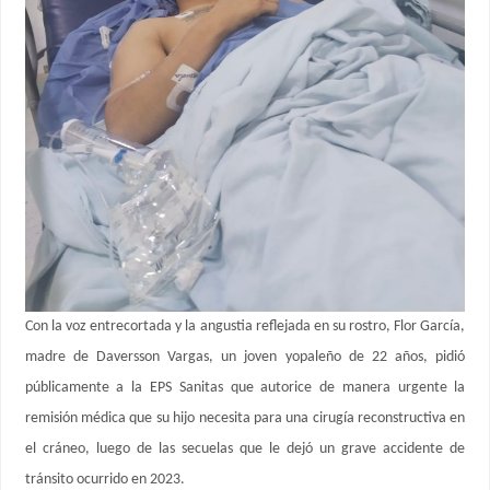
Con la voz entrecortada y la angustia reflejada en su rostro, Flor García,
madre de Daversson Vargas, un joven yopaleño de 22 años, pidió
públicamente a la EPS Sanitas que autorice de manera urgente la
remisión médica que su hijo necesita para una cirugía reconstructiva en
el cráneo, luego de las secuelas que le dejó un grave accidente de
tránsito ocurrido en 2023.