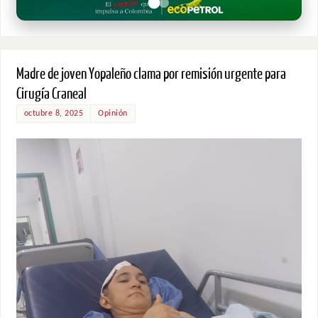
Madre de joven Yopaleño clama por remisión urgente para
Cirugía Craneal
octubre 8, 2025
Opinión