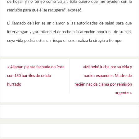
de hogar y no tengo cómo viajar. Solo quiero que me ayuden con la
remisión para que él se recupere”, expresó.
El llamado de Flor es un clamor a las autoridades de salud para que
intervengan y garanticen el derecho a la atención oportuna de su hijo,
cuya vida podría estar en riesgo si no se realiza la cirugía a tiempo.
«
Allanan planta fachada en Pore
«Mi bebé lucha por su vida y
con 130 barriles de crudo
nadie responde»: Madre de
hurtado
recién nacida clama por remisión
urgente
»