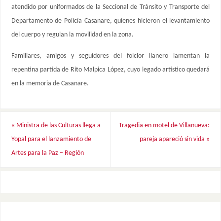
atendido por uniformados de la Seccional de Tránsito y Transporte del
Departamento de Policía Casanare, quienes hicieron el levantamiento
del cuerpo y regulan la movilidad en la zona.
Familiares, amigos y seguidores del folclor llanero lamentan la
repentina partida de Rito Malpica López, cuyo legado artístico quedará
en la memoria de Casanare.
«
Ministra de las Culturas llega a
Tragedia en motel de Villanueva:
Yopal para el lanzamiento de
pareja apareció sin vida
»
Artes para la Paz – Región