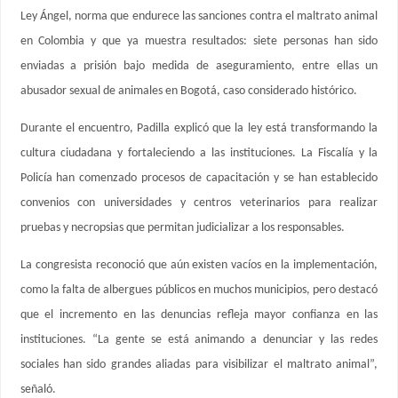
Ley Ángel, norma que endurece las sanciones contra el maltrato animal
en Colombia y que ya muestra resultados: siete personas han sido
enviadas a prisión bajo medida de aseguramiento, entre ellas un
abusador sexual de animales en Bogotá, caso considerado histórico.
Durante el encuentro, Padilla explicó que la ley está transformando la
cultura ciudadana y fortaleciendo a las instituciones. La Fiscalía y la
Policía han comenzado procesos de capacitación y se han establecido
convenios con universidades y centros veterinarios para realizar
pruebas y necropsias que permitan judicializar a los responsables.
La congresista reconoció que aún existen vacíos en la implementación,
como la falta de albergues públicos en muchos municipios, pero destacó
que el incremento en las denuncias refleja mayor confianza en las
instituciones. “La gente se está animando a denunciar y las redes
sociales han sido grandes aliadas para visibilizar el maltrato animal”,
señaló.