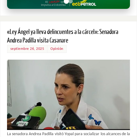
«Ley Ángel ya lleva delincuentes a la cárcel»: Senadora
Andrea Padilla visita Casanare
septiembre 26, 2025
Opinión
La senadora Andrea Padilla visitó Yopal para socializar los alcances de la