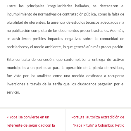
Entre las principales irregularidades halladas, se destacaron el
incumplimiento de normativas de contratación pública, como la falta de
pluralidad de oferentes, la ausencia de estudios técnicos adecuados y la
no publicación completa de los documentos precontractuales. Además,
se advirtieron posibles impactos negativos sobre la comunidad de
recicladores y el medio ambiente, lo que generó aún más preocupación.
Este contrato de concesión, que contemplaba la entrega de activos
municipales a un particular para la operación de la planta de residuos,
fue visto por los analistas como una medida destinada a recuperar
inversiones a través de la tarifa que los ciudadanos pagarían por el
servicio.
«
Yopal se convierte en un
Portugal autoriza extradición de
referente de seguridad con la
‘Papá Pitufo’ a Colombia; Petro