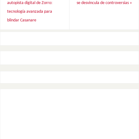
autopista digital de Zorro:
se desvincula de controversias
»
tecnología avanzada para
blindar Casanare