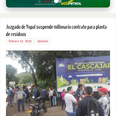
Juzgado de Yopal suspende millonario contrato para planta
de residuos
febrero 12, 2025
Opinión