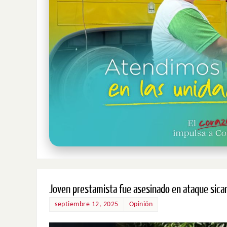
Joven prestamista fue asesinado en ataque sicar
septiembre 12, 2025
Opinión