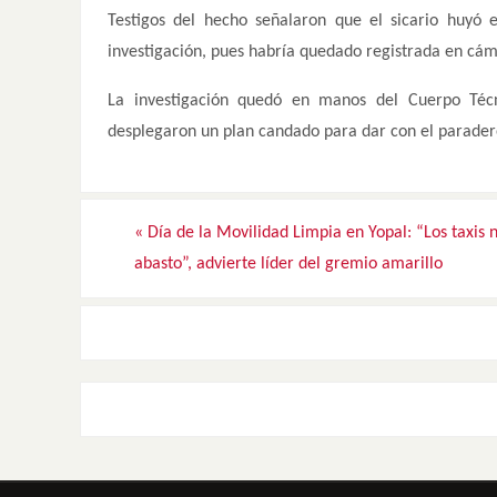
Testigos del hecho señalaron que el sicario huyó 
investigación, pues habría quedado registrada en cám
La investigación quedó en manos del Cuerpo Técni
desplegaron un plan candado para dar con el parader
«
Día de la Movilidad Limpia en Yopal: “Los taxis 
abasto”, advierte líder del gremio amarillo