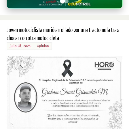
Joven motociclista murió arrollado por una tractomula tras
chocar con otra motocicleta
julio 28, 2025
Opinión