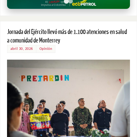
Jornada del Ejército llevó más de 1.100 atenciones en salud
a comunidad de Monterrey
abril 30, 2026
Opinión