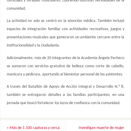
tamizajes y terapias musculares, cubriendo distintas necesidades de la
comunidad.
La actividad no solo se centró en la atención médica. También incluyó
espacios de integración familiar con actividades recreativas, juegos y
presentaciones musicales que generaron un ambiente cercano entre la
institucionalidad y la ciudadanía.
Adicionalmente, más de 20 integrantes de la Academia Ángela Pacheco
se sumaron con servicios gratuitos de belleza como corte de cabello,
manicura y pedicura, aportando al bienestar personal de los asistentes.
A través del Batallón de Apoyo de Acción Integral y Desarrollo N.° 8,
también se entregaron detalles a las familias participantes, en una
jornada que buscó fortalecer los lazos de confianza con la comunidad.
«
Más de 1.100 capturas y cerca
Investigan muerte de mujer