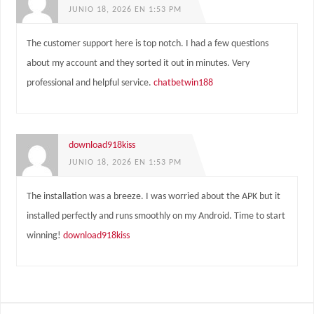
JUNIO 18, 2026 EN 1:53 PM
The customer support here is top notch. I had a few questions
about my account and they sorted it out in minutes. Very
professional and helpful service.
chatbetwin188
download918kiss
JUNIO 18, 2026 EN 1:53 PM
The installation was a breeze. I was worried about the APK but it
installed perfectly and runs smoothly on my Android. Time to start
winning!
download918kiss