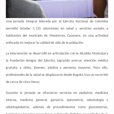
Una jornada integral liderada por el Ejército Nacional de Colombia
permitió brindar 1.110 atenciones en salud y servicios sociales a
habitantes del municipio de Monterrey, Casanare, en una actividad
enfocada en mejorar la calidad de vida de la población.
La intervención se desarrolló en articulación con la Alcaldía Municipal y
la Fundación Amigos del Ejército, logrando acercar atención médica
gratuita a niños, jóvenes, adultos y personas mayores. Para ello,
profesionales de la salud se desplazaron desde Bogotá tras un recorrido
de cerca de cinco horas.
Durante la jornada se ofrecieron servicios en pediatría, medicina
interna, medicina general, geriatría, optometría, odontología y
odontopediatría, además de procedimientos como glucometrías,