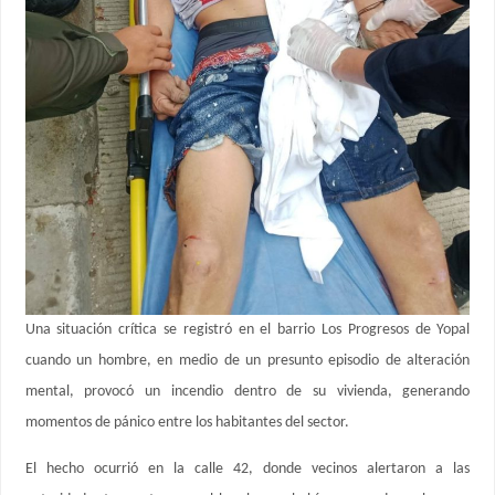
Una situación crítica se registró en el barrio Los Progresos de Yopal
cuando un hombre, en medio de un presunto episodio de alteración
mental, provocó un incendio dentro de su vivienda, generando
momentos de pánico entre los habitantes del sector.
El hecho ocurrió en la calle 42, donde vecinos alertaron a las