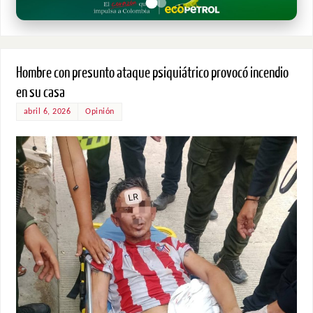
Hombre con presunto ataque psiquiátrico provocó incendio
en su casa
abril 6, 2026
Opinión