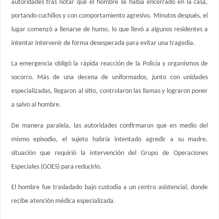
autoridades tras notar que el hombre se había encerrado en la casa,
portando cuchillos y con comportamiento agresivo. Minutos después, el
lugar comenzó a llenarse de humo, lo que llevó a algunos residentes a
intentar intervenir de forma desesperada para evitar una tragedia.
La emergencia obligó la rápida reacción de la Policía y organismos de
socorro. Más de una decena de uniformados, junto con unidades
especializadas, llegaron al sitio, controlaron las llamas y lograron poner
a salvo al hombre.
De manera paralela, las autoridades confirmaron que en medio del
mismo episodio, el sujeto habría intentado agredir a su madre,
situación que requirió la intervención del Grupo de Operaciones
Especiales (GOES) para reducirlo.
El hombre fue trasladado bajo custodia a un centro asistencial, donde
recibe atención médica especializada.