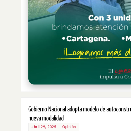
Gobierno Nacional adopta modelo de autoconstru
nueva modalidad
abril 29, 2025
Opinión