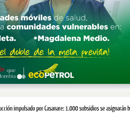
cción impulsado por Casanare: 1.000 subsidios se asignarán b