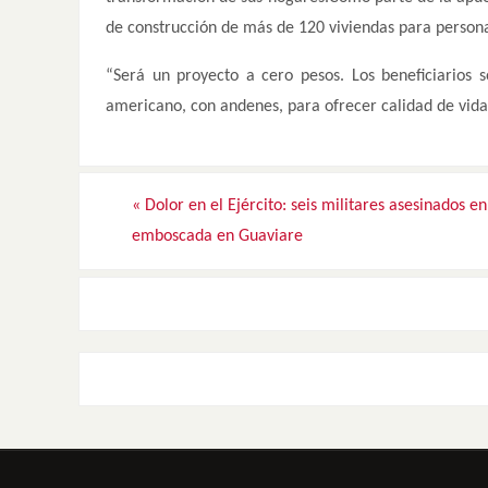
de construcción de más de 120 viviendas para persona
“Será un proyecto a cero pesos. Los beneficiarios 
americano, con andenes, para ofrecer calidad de vida,
«
Dolor en el Ejército: seis militares asesinados en
emboscada en Guaviare