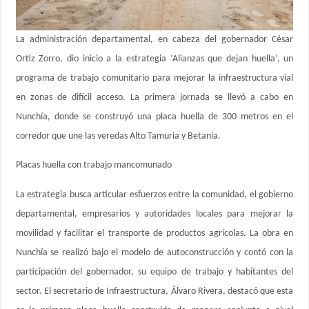
La administración departamental, en cabeza del gobernador César
Ortiz Zorro, dio inicio a la estrategia ‘Alianzas que dejan huella’, un
programa de trabajo comunitario para mejorar la infraestructura vial
en zonas de difícil acceso. La primera jornada se llevó a cabo en
Nunchía, donde se construyó una placa huella de 300 metros en el
corredor que une las veredas Alto Tamuria y Betania.
Placas huella con trabajo mancomunado
La estrategia busca articular esfuerzos entre la comunidad, el gobierno
departamental, empresarios y autoridades locales para mejorar la
movilidad y facilitar el transporte de productos agrícolas. La obra en
Nunchía se realizó bajo el modelo de autoconstrucción y contó con la
participación del gobernador, su equipo de trabajo y habitantes del
sector. El secretario de Infraestructura, Álvaro Rivera, destacó que esta