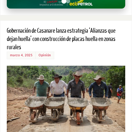
Gobernación de Casanare lanza estrategia ‘Alianzas que
dejan huella’ con construcción de placas huella en zonas
rurales
marzo 4, 2025
Opinión