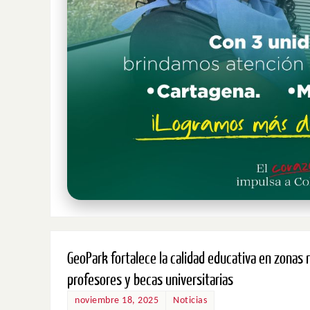
GeoPark fortalece la calidad educativa en zonas r
profesores y becas universitarias
noviembre 18, 2025
Noticias