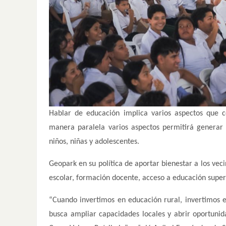
Hablar de educación implica varios aspectos que c
manera paralela varios aspectos permitirá generar 
niños, niñas y adolescentes.
Geopark en su política de aportar bienestar a los vec
escolar, formación docente, acceso a educación super
“Cuando invertimos en educación rural, invertimos en
busca ampliar capacidades locales y abrir oportun