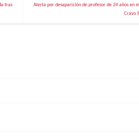
da tras
Alerta por desaparición de profesor de 24 años en e
Cravo 