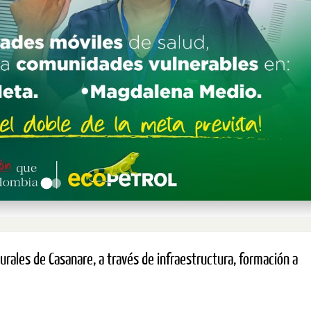
urales de Casanare, a través de infraestructura, formación a