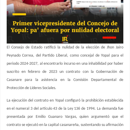
El Consejo de Estado ratificó la nulidad de la elección de Jhon Jairo
Peynado Correa, del Partido Liberal, como concejal de Yopal para el
periodo 2024-2027, al encontrarlo incurso en una inhabilidad por haber
suscrito en febrero de 2023 un contrato con la Gobernación de
Casanare para la asistencia en la Comisión Departamental de
Protección de Líderes Sociales.
La ejecución del contrato en Yopal configuró la prohibición establecida
en el numeral 3 del artículo 43 de la Ley 136 de 1994. La demanda fue
presentada por Emilio Guanaro Vargas, quien argumentó que el
contrato se ejecutó en la capital casanareña, sustentando su afirmación