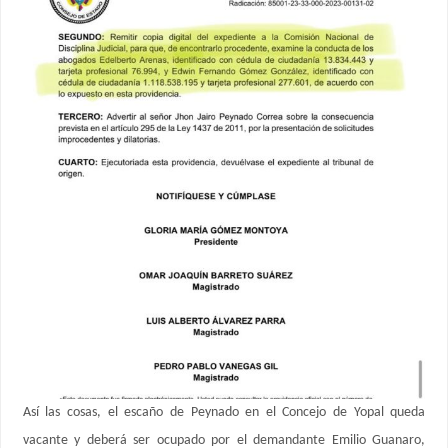
Así las cosas, el escaño de Peynado en el Concejo de Yopal queda
vacante y deberá ser ocupado por el demandante Emilio Guanaro,