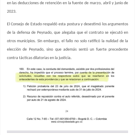
en las deducciones de retención en la fuente de marzo, abril y junio de
2023.
El Consejo de Estado respaldó esta postura y desestimó los argumentos
de la defensa de Peynado, que alegaba que el contrato se ejecutó en
otros municipios. Sin embargo, el fallo no solo ratificó la nulidad de la
elección de Peynado, sino que además sentó un fuerte precedente
contra tácticas dilatorias en la justicia.