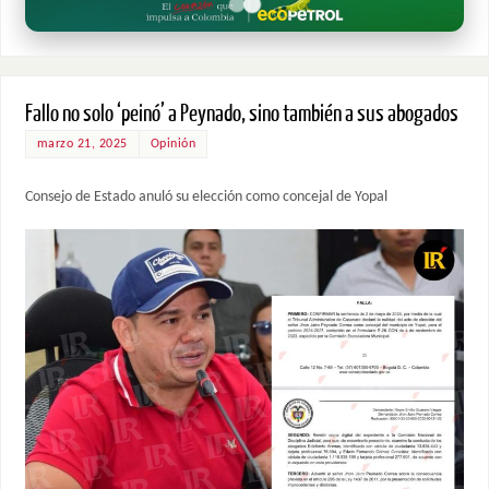
Fallo no solo ‘peinó’ a Peynado, sino también a sus abogados
marzo 21, 2025
Opinión
Consejo de Estado anuló su elección como concejal de Yopal