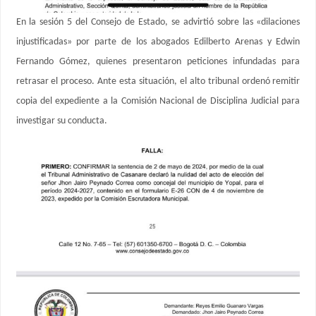
En la sesión 5 del Consejo de Estado, se advirtió sobre las «dilaciones
injustificadas» por parte de los abogados Edilberto Arenas y Edwin
Fernando Gómez, quienes presentaron peticiones infundadas para
retrasar el proceso. Ante esta situación, el alto tribunal ordenó remitir
copia del expediente a la Comisión Nacional de Disciplina Judicial para
investigar su conducta.