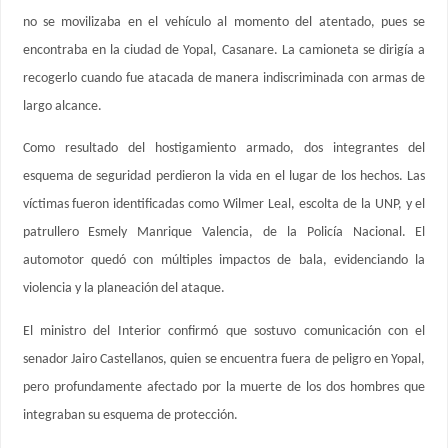
no se movilizaba en el vehículo al momento del atentado, pues se
encontraba en la ciudad de Yopal, Casanare. La camioneta se dirigía a
recogerlo cuando fue atacada de manera indiscriminada con armas de
largo alcance.
Como resultado del hostigamiento armado, dos integrantes del
esquema de seguridad perdieron la vida en el lugar de los hechos. Las
víctimas fueron identificadas como Wilmer Leal, escolta de la UNP, y el
patrullero Esmely Manrique Valencia, de la Policía Nacional. El
automotor quedó con múltiples impactos de bala, evidenciando la
violencia y la planeación del ataque.
El ministro del Interior confirmó que sostuvo comunicación con el
senador Jairo Castellanos, quien se encuentra fuera de peligro en Yopal,
pero profundamente afectado por la muerte de los dos hombres que
integraban su esquema de protección.