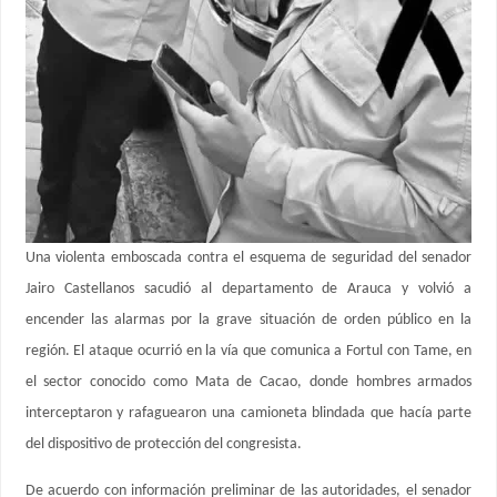
Una violenta emboscada contra el esquema de seguridad del senador
Jairo Castellanos sacudió al departamento de Arauca y volvió a
encender las alarmas por la grave situación de orden público en la
región. El ataque ocurrió en la vía que comunica a Fortul con Tame, en
el sector conocido como Mata de Cacao, donde hombres armados
interceptaron y rafaguearon una camioneta blindada que hacía parte
del dispositivo de protección del congresista.
De acuerdo con información preliminar de las autoridades, el senador