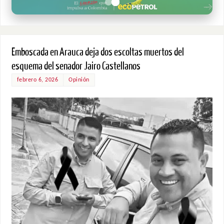
Emboscada en Arauca deja dos escoltas muertos del
esquema del senador Jairo Castellanos
febrero 6, 2026
Opinión