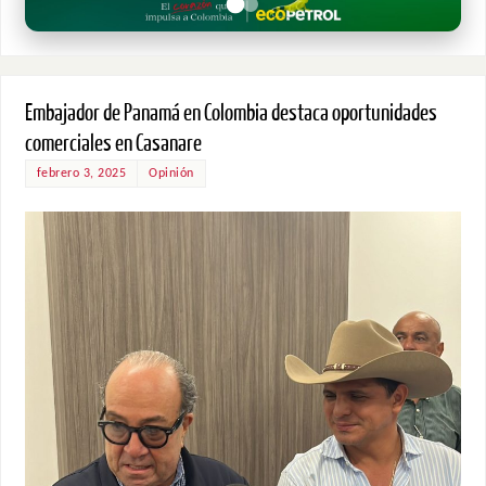
Embajador de Panamá en Colombia destaca oportunidades
comerciales en Casanare
febrero 3, 2025
Opinión