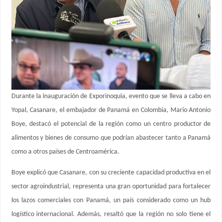
Durante la inauguración de Exporinoquia, evento que se lleva a cabo en
Yopal, Casanare, el embajador de Panamá en Colombia, Mario Antonio
Boye, destacó el potencial de la región como un centro productor de
alimentos y bienes de consumo que podrían abastecer tanto a Panamá
como a otros países de Centroamérica.
Boye explicó que Casanare, con su creciente capacidad productiva en el
sector agroindustrial, representa una gran oportunidad para fortalecer
los lazos comerciales con Panamá, un país considerado como un hub
logístico internacional. Además, resaltó que la región no solo tiene el