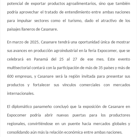
potencial de exportar productos agroalimentarios, sino que también
podría aprovechar el tratado de entendimiento entre ambas naciones
para impulsar sectores como el turismo, dado el atractivo de los
paisajes llaneros de Casanare.
En marzo de 2025, Casanare tendrá una oportunidad única de mostrar
sus avances en producción agroindustrial en la feria Expocomer, que se
celebrará en Panamá del 25 al 27 de ese mes. Este evento
multisectorial contará con la participación de más de 35 países y más de
600 empresas, y Casanare será la región invitada para presentar sus
productos y fortalecer sus vínculos comerciales con mercados
internacionales.
El diplomático panameño concluyó que la exposición de Casanare en
Expocomer podría abrir nuevas puertas para los productores
regionales, convirtiéndose en un puente hacia mercados globales y
consolidando aún más la relación económica entre ambas naciones.