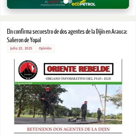
Eln confirma secuestro de dos agentes de la Dijín en Arauca:
Salieron de Yopal
julio 22, 2025
Opinión