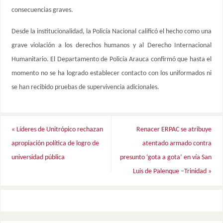
consecuencias graves.
Desde la institucionalidad, la Policía Nacional calificó el hecho como una
grave violación a los derechos humanos y al Derecho Internacional
Humanitario. El Departamento de Policía Arauca confirmó que hasta el
momento no se ha logrado establecer contacto con los uniformados ni
se han recibido pruebas de supervivencia adicionales.
«
Líderes de Unitrópico rechazan
Renacer ERPAC se atribuye
apropiación política de logro de
atentado armado contra
universidad pública
presunto ‘gota a gota’ en vía San
Luis de Palenque –Trinidad
»