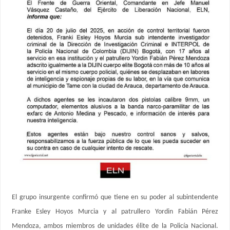
El grupo insurgente confirmó que tiene en su poder al subintendente
Franke Esley Hoyos Murcia y al patrullero Yordin Fabián Pérez
Mendoza, ambos miembros de unidades élite de la Policía Nacional.