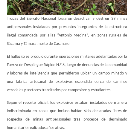
Tropas del Ejército Nacional lograron desactivar y destruir 39 minas
antipersonales instaladas por presuntos integrantes de la estructura
ilegal comandada por alias “Antonio Medina”, en zonas rurales de
Sácama y Támara, norte de Casanare.
El hallazgo se produjo durante operaciones militares adelantadas por la
Fuerza de Despliegue Rápido N.° 8, luego de denuncias de la comunidad
y labores de inteligencia que permitieron ubicar un campo minado y
una fábrica artesanal de explosivos escondida cerca de caminos
veredales y sectores transitados por campesinos y estudiantes.
Según el reporte oficial, los explosivos estaban instalados de manera
indiscriminada en zonas que incluso habían sido declaradas libres de
sospecha de minas antipersonales tras procesos de desminado
humanitario realizados años atrás.