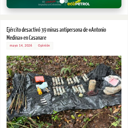
Ejército desactivó 39 minas antipersona de «Antonio
Medina» en Casanare
mayo 14, 2026
Opinión