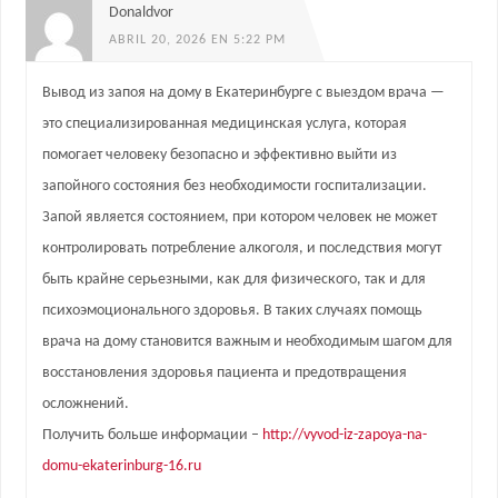
Donaldvor
ABRIL 20, 2026 EN 5:22 PM
Вывод из запоя на дому в Екатеринбурге с выездом врача —
это специализированная медицинская услуга, которая
помогает человеку безопасно и эффективно выйти из
запойного состояния без необходимости госпитализации.
Запой является состоянием, при котором человек не может
контролировать потребление алкоголя, и последствия могут
быть крайне серьезными, как для физического, так и для
психоэмоционального здоровья. В таких случаях помощь
врача на дому становится важным и необходимым шагом для
восстановления здоровья пациента и предотвращения
осложнений.
Получить больше информации –
http://vyvod-iz-zapoya-na-
domu-ekaterinburg-16.ru