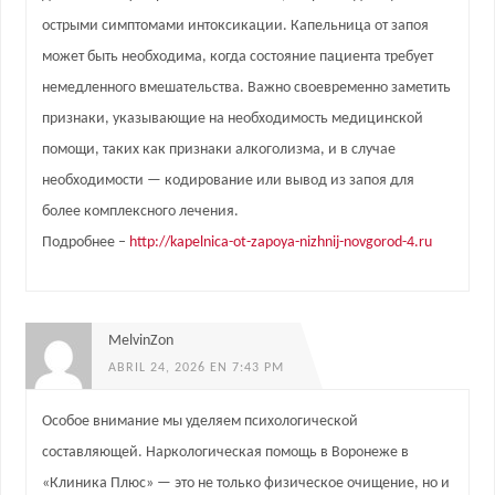
острыми симптомами интоксикации. Капельница от запоя
может быть необходима, когда состояние пациента требует
немедленного вмешательства. Важно своевременно заметить
признаки, указывающие на необходимость медицинской
помощи, таких как признаки алкоголизма, и в случае
необходимости — кодирование или вывод из запоя для
более комплексного лечения.
Подробнее –
http://kapelnica-ot-zapoya-nizhnij-novgorod-4.ru
MelvinZon
ABRIL 24, 2026 EN 7:43 PM
Особое внимание мы уделяем психологической
составляющей. Наркологическая помощь в Воронеже в
«Клиника Плюс» — это не только физическое очищение, но и