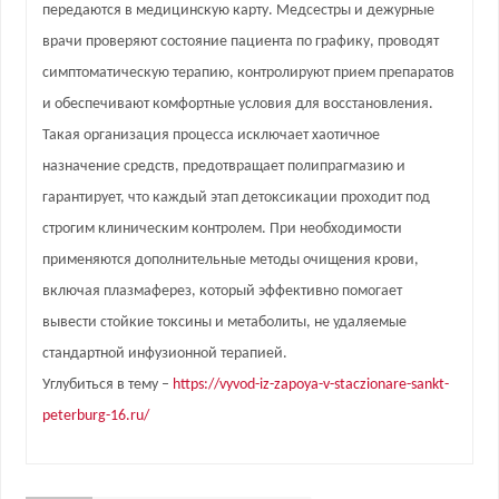
передаются в медицинскую карту. Медсестры и дежурные
врачи проверяют состояние пациента по графику, проводят
симптоматическую терапию, контролируют прием препаратов
и обеспечивают комфортные условия для восстановления.
Такая организация процесса исключает хаотичное
назначение средств, предотвращает полипрагмазию и
гарантирует, что каждый этап детоксикации проходит под
строгим клиническим контролем. При необходимости
применяются дополнительные методы очищения крови,
включая плазмаферез, который эффективно помогает
вывести стойкие токсины и метаболиты, не удаляемые
стандартной инфузионной терапией.
Углубиться в тему –
https://vyvod-iz-zapoya-v-staczionare-sankt-
peterburg-16.ru/