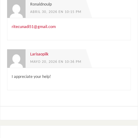
Ronaldnoulp
ABRIL 30, 2026 EN 10:15 PM
ritecunadi51@gmail.com
Larisaopilk
MAYO 20, 2026 EN 10:36 PM
I appreciate your help!