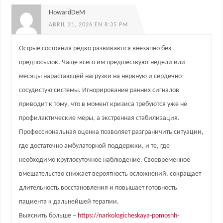
HowardDeM
ABRIL 21, 2026 EN 8:35 PM
Острые состояния редко развиваются внезапно без
предпосылок. Чаще всего им предшествуют недели или
месяцы нарастающей нагрузки на нервную и сердечно-
сосудистую системы. Игнорирование ранних сигналов
приводит к тому, что в момент кризиса требуются уже не
профилактические меры, а экстренная стабилизация.
Профессиональная оценка позволяет разграничить ситуации,
где достаточно амбулаторной поддержки, и те, где
необходимо круглосуточное наблюдение. Своевременное
вмешательство снижает вероятность осложнений, сокращает
длительность восстановления и повышает готовность
пациента к дальнейшей терапии.
Выяснить больше –
https://narkologicheskaya-pomoshh-