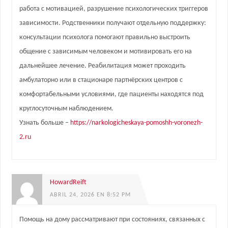
работа с мотивацией, разрушение психологических триггеров
зависимости. Родственники получают отдельную поддержку:
консультации психолога помогают правильно выстроить
общение с зависимым человеком и мотивировать его на
дальнейшее лечение. Реабилитация может проходить
амбулаторно или в стационаре партнёрских центров с
комфортабельными условиями, где пациенты находятся под
круглосуточным наблюдением.
Узнать больше –
https://narkologicheskaya-pomoshh-voronezh-
2.ru
HowardReift
ABRIL 24, 2026 EN 8:52 PM
Помощь на дому рассматривают при состояниях, связанных с