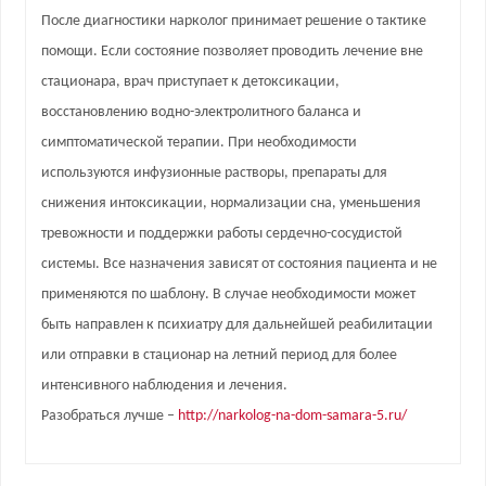
После диагностики нарколог принимает решение о тактике
помощи. Если состояние позволяет проводить лечение вне
стационара, врач приступает к детоксикации,
восстановлению водно-электролитного баланса и
симптоматической терапии. При необходимости
используются инфузионные растворы, препараты для
снижения интоксикации, нормализации сна, уменьшения
тревожности и поддержки работы сердечно-сосудистой
системы. Все назначения зависят от состояния пациента и не
применяются по шаблону. В случае необходимости может
быть направлен к психиатру для дальнейшей реабилитации
или отправки в стационар на летний период для более
интенсивного наблюдения и лечения.
Разобраться лучше –
http://narkolog-na-dom-samara-5.ru/