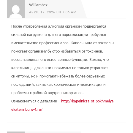
Williamhex
ABRIL 17, 2026 EN 7:06 AM
После употребления алкоголя организм подвергается
сильной нагрузке, и для его нормализации требуется
вмешательство профессионалов. Капельница от похмелья
помогает организму быстро избавиться от токсинов,
восстанавливая его естественные функции. Важно, что
капельницы для снятия похмелья не только устраняют
симптомы, но и помогают избежать более серьёзных
последствий, таких как хроническая интоксикация и
проблемы с работой внутренних органов.
Ознакомиться с деталями –
http://kapelnicza-ot-pokhmelya-
ekaterinburg-4.ru/