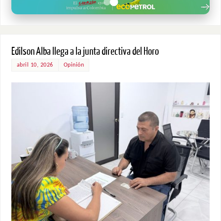
Edilson Alba llega a la junta directiva del Horo
abril 10, 2026
Opinión