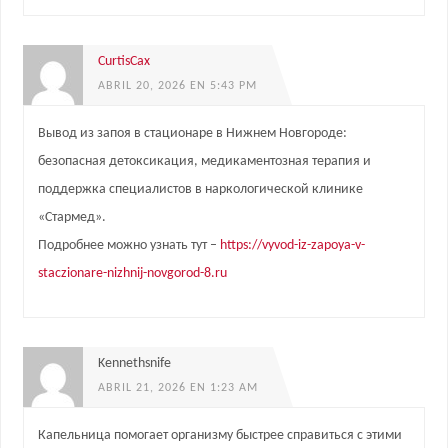
CurtisCax
ABRIL 20, 2026 EN 5:43 PM
Вывод из запоя в стационаре в Нижнем Новгороде:
безопасная детоксикация, медикаментозная терапия и
поддержка специалистов в наркологической клинике
«Стармед».
Подробнее можно узнать тут –
https://vyvod-iz-zapoya-v-
staczionare-nizhnij-novgorod-8.ru
Kennethsnife
ABRIL 21, 2026 EN 1:23 AM
Капельница помогает организму быстрее справиться с этими