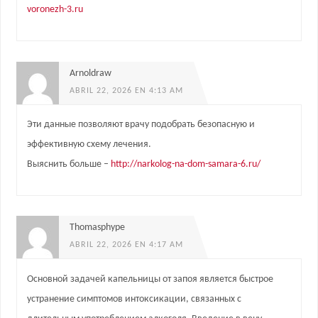
voronezh-3.ru
Arnoldraw
ABRIL 22, 2026 EN 4:13 AM
Эти данные позволяют врачу подобрать безопасную и
эффективную схему лечения.
Выяснить больше –
http://narkolog-na-dom-samara-6.ru/
Thomasphype
ABRIL 22, 2026 EN 4:17 AM
Основной задачей капельницы от запоя является быстрое
устранение симптомов интоксикации, связанных с