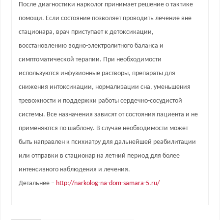
После диагностики нарколог принимает решение о тактике
помощи. Если состояние позволяет проводить лечение вне
стационара, врач приступает к детоксикации,
восстановлению водно-электролитного баланса и
симптоматической терапии. При необходимости
используются инфузионные растворы, препараты для
снижения интоксикации, нормализации сна, уменьшения
тревожности и поддержки работы сердечно-сосудистой
системы. Все назначения зависят от состояния пациента и не
применяются по шаблону. В случае необходимости может
быть направлен к психиатру для дальнейшей реабилитации
или отправки в стационар на летний период для более
интенсивного наблюдения и лечения.
Детальнее –
http://narkolog-na-dom-samara-5.ru/