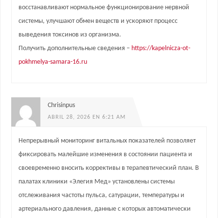
восстанавливают нормальное функционирование нервной
системы, улучшают обмен веществ и ускоряют процесс
выведения токсинов из организма.
Получить дополнительные сведения –
https://kapelnicza-ot-
pokhmelya-samara-16.ru
Chrisinpus
ABRIL 28, 2026 EN 6:21 AM
Непрерывный мониторинг витальных показателей позволяет
фиксировать малейшие изменения в состоянии пациента и
своевременно вносить коррективы в терапевтический план. В
палатах клиники «Элегия Мед» установлены системы
отслеживания частоты пульса, сатурации, температуры и
артериального давления, данные с которых автоматически