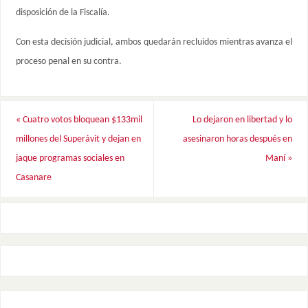
disposición de la Fiscalía.
Con esta decisión judicial, ambos quedarán recluidos mientras avanza el
proceso penal en su contra.
«
Cuatro votos bloquean $133mil
Lo dejaron en libertad y lo
millones del Superávit y dejan en
asesinaron horas después en
jaque programas sociales en
Maní
»
Casanare