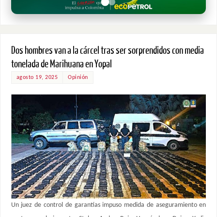
Dos hombres van a la cárcel tras ser sorprendidos con media
tonelada de Marihuana en Yopal
agosto 19, 2025
Opinión
Un juez de control de garantías impuso medida de aseguramiento en