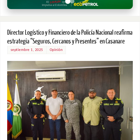
Director Logístico y Financiero de la Policía Nacional reafirma
estrategia “Seguros, Cercanos y Presentes” en Casanare
septiembre 1, 2025
Opinión