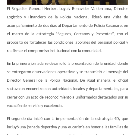
El Brigadier General Herbert Luguíy Benavidez Valderrama, Director
Logístico y Financiero de la Policía Nacional, lideró una visita de
acompañamiento de dos días al Departamento de Policía Casanare, en
el marco de la estrategia “Seguros, Cercanos y Presentes”, con el
propósito de fortalecer las condiciones laborales del personal policial y
reafirmar el compromiso institucional con la comunidad.
En la primera jornada se desarrolló la presentación de la unidad, donde
se entregaron observaciones operativas y se transmitió el mensaje del
Director General de la Policía Nacional. De igual manera, el oficial
sostuvo un encuentro con autoridades locales y departamentales, para
cerrar con un acto de reconocimiento a uniformados destacados por su
vocación de servicio y excelencia.
El segundo día inició con la implementación de la estrategia 4D, que
incluyó una jornada deportiva y una eucaristía en honor a las familias de