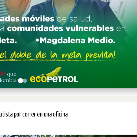
tista por correr en una oficina