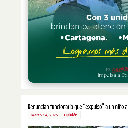
Denuncian funcionario que “expulsó” a un niño au
marzo 14, 2025
Opinión