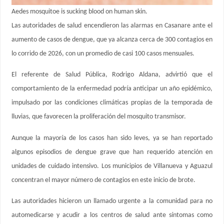
Aedes mosquitoe is sucking blood on human skin.
Las autoridades de salud encendieron las alarmas en Casanare ante el
aumento de casos de dengue, que ya alcanza cerca de 300 contagios en
lo corrido de 2026, con un promedio de casi 100 casos mensuales.
El referente de Salud Pública, Rodrigo Aldana, advirtió que el
comportamiento de la enfermedad podría anticipar un año epidémico,
impulsado por las condiciones climáticas propias de la temporada de
lluvias, que favorecen la proliferación del mosquito transmisor.
Aunque la mayoría de los casos han sido leves, ya se han reportado
algunos episodios de dengue grave que han requerido atención en
unidades de cuidado intensivo. Los municipios de Villanueva y Aguazul
concentran el mayor número de contagios en este inicio de brote.
Las autoridades hicieron un llamado urgente a la comunidad para no
automedicarse y acudir a los centros de salud ante síntomas como