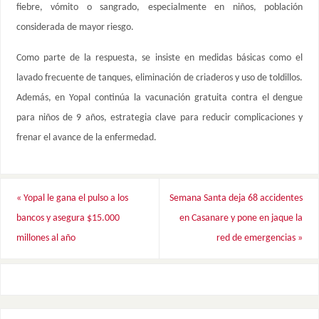
fiebre, vómito o sangrado, especialmente en niños, población
considerada de mayor riesgo.
Como parte de la respuesta, se insiste en medidas básicas como el
lavado frecuente de tanques, eliminación de criaderos y uso de toldillos.
Además, en Yopal continúa la vacunación gratuita contra el dengue
para niños de 9 años, estrategia clave para reducir complicaciones y
frenar el avance de la enfermedad.
«
Yopal le gana el pulso a los
Semana Santa deja 68 accidentes
bancos y asegura $15.000
en Casanare y pone en jaque la
millones al año
red de emergencias
»