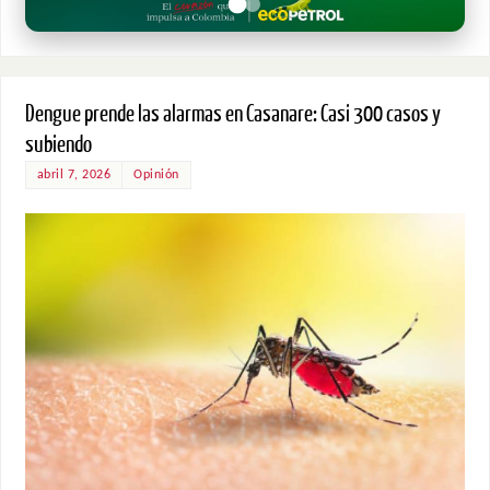
Dengue prende las alarmas en Casanare: Casi 300 casos y
subiendo
abril 7, 2026
Opinión