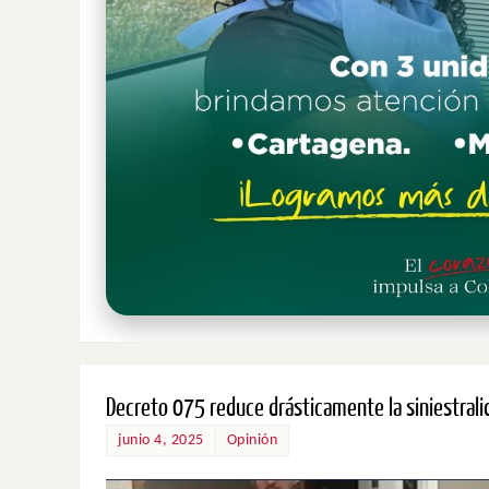
Decreto 075 reduce drásticamente la siniestrali
junio 4, 2025
Opinión