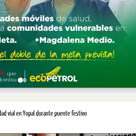
dad vial en Yopal durante puente festivo