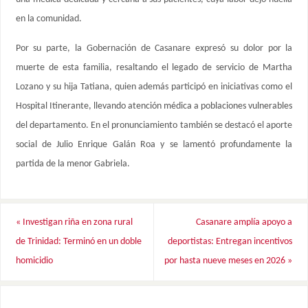
en la comunidad.
Por su parte, la Gobernación de Casanare expresó su dolor por la
muerte de esta familia, resaltando el legado de servicio de Martha
Lozano y su hija Tatiana, quien además participó en iniciativas como el
Hospital Itinerante, llevando atención médica a poblaciones vulnerables
del departamento. En el pronunciamiento también se destacó el aporte
social de Julio Enrique Galán Roa y se lamentó profundamente la
partida de la menor Gabriela.
«
Investigan riña en zona rural
Casanare amplía apoyo a
de Trinidad: Terminó en un doble
deportistas: Entregan incentivos
homicidio
por hasta nueve meses en 2026
»