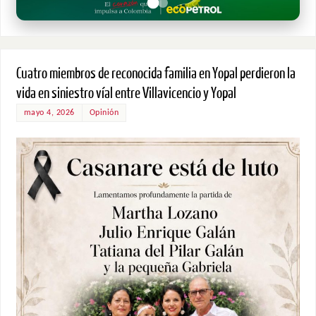
Cuatro miembros de reconocida familia en Yopal perdieron la
vida en siniestro víal entre Villavicencio y Yopal
mayo 4, 2026
Opinión