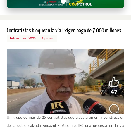
Contratistas bloquean la vía:Exigen pago de 7.000 millones
febrero 26, 2025
Opinión
Un grupo de más de 25 contratistas que trabajaron en la construcción
de la doble calzada Aguazul – Yopal realizó una protesta en la vía