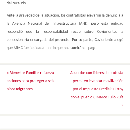
del recaudo.
Ante la gravedad de la situación, los contratistas elevaron la denuncia a
la Agencia Nacional de Infraestructura (ANI), pero esta entidad
respondió que la responsabilidad recae sobre Covioriente, la
concesionaria encargada del proyecto. Por su parte, Covioriente alegó
que MMC fue liquidada, por lo que no asumirán el pago.
«
Bienestar Familiar refuerza
Acuerdos con líderes de protesta
acciones para proteger a seis
permiten levantar movilización
niños migrantes
por el Impuesto Predial: «Estoy
con el pueblo», Marco Tulio Ruíz
»