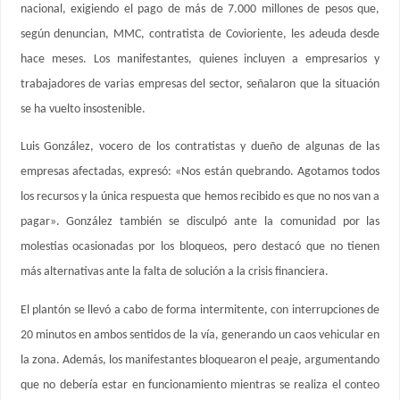
nacional, exigiendo el pago de más de 7.000 millones de pesos que,
según denuncian, MMC, contratista de Covioriente, les adeuda desde
hace meses. Los manifestantes, quienes incluyen a empresarios y
trabajadores de varias empresas del sector, señalaron que la situación
se ha vuelto insostenible.
Luis González, vocero de los contratistas y dueño de algunas de las
empresas afectadas, expresó: «Nos están quebrando. Agotamos todos
los recursos y la única respuesta que hemos recibido es que no nos van a
pagar». González también se disculpó ante la comunidad por las
molestias ocasionadas por los bloqueos, pero destacó que no tienen
más alternativas ante la falta de solución a la crisis financiera.
El plantón se llevó a cabo de forma intermitente, con interrupciones de
20 minutos en ambos sentidos de la vía, generando un caos vehicular en
la zona. Además, los manifestantes bloquearon el peaje, argumentando
que no debería estar en funcionamiento mientras se realiza el conteo