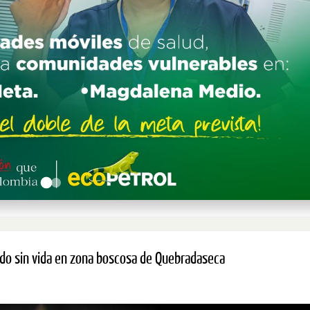
lado sin vida en zona boscosa de Quebradaseca