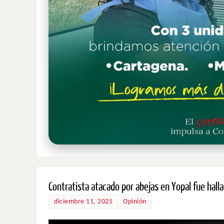
Contratista atacado por abejas en Yopal fue hal
diciembre 11, 2025
Opinión