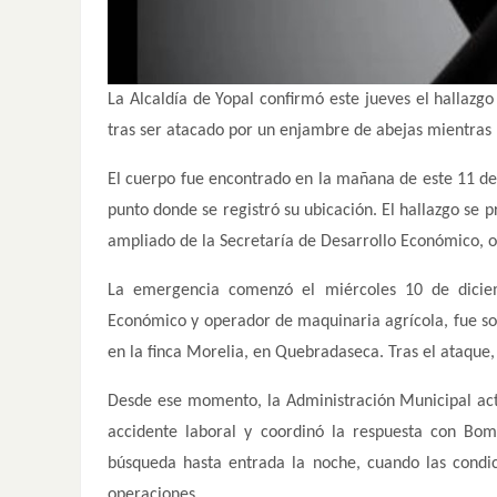
La Alcaldía de Yopal confirmó este jueves el hallazgo
tras ser atacado por un enjambre de abejas mientras 
El cuerpo fue encontrado en la mañana de este 11 d
punto donde se registró su ubicación. El hallazgo se 
ampliado de la Secretaría de Desarrollo Económico, 
La emergencia comenzó el miércoles 10 de diciemb
Económico y operador de maquinaria agrícola, fue s
en la finca Morelia, en Quebradaseca. Tras el ataque, 
Desde ese momento, la Administración Municipal acti
accidente laboral y coordinó la respuesta con Bom
búsqueda hasta entrada la noche, cuando las condic
operaciones.