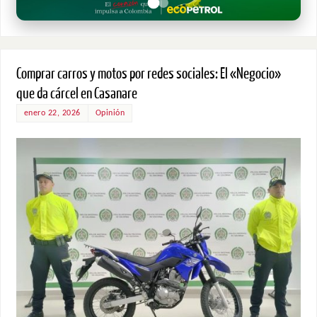
Comprar carros y motos por redes sociales: El «Negocio»
que da cárcel en Casanare
enero 22, 2026
Opinión