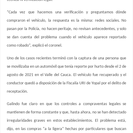
“Cada vez que hacemos una verificación y preguntamos dónde
compraron el vehículo, la respuesta es la misma: redes sociales. No
pasan por la Policía, no hacen peritaje, no revisan antecedentes, y solo
se dan cuenta del problema cuando el vehículo aparece reportado
como robado”, explicó el coronel.
Uno de los casos recientes terminó con la captura de una persona que
se movilizaba en un automóvil que tenía reporte por hurto desde el 2 de
agosto de 2021 en el Valle del Cauca. El vehículo fue recuperado y el
conductor quedó a disposición de la Fiscalía URI de Yopal por el delito de
receptación.
Galindo fue claro en que los controles a compraventas legales se
mantienen de forma constante y que, hasta ahora, no se han detectado
irregularidades graves en estos establecimientos. El problema está,
dijo, en las compras “a la ligera” hechas por particulares que buscan