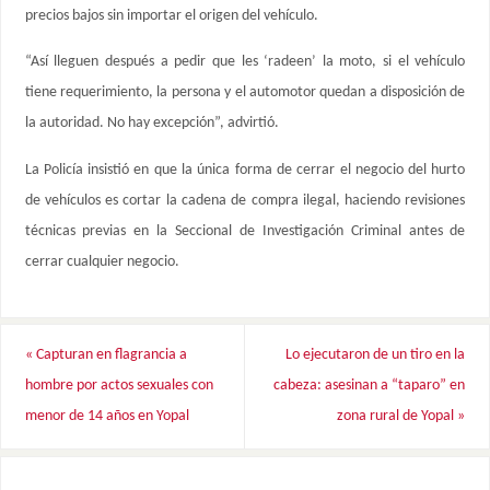
precios bajos sin importar el origen del vehículo.
“Así lleguen después a pedir que les ‘radeen’ la moto, si el vehículo
tiene requerimiento, la persona y el automotor quedan a disposición de
la autoridad. No hay excepción”, advirtió.
La Policía insistió en que la única forma de cerrar el negocio del hurto
de vehículos es cortar la cadena de compra ilegal, haciendo revisiones
técnicas previas en la Seccional de Investigación Criminal antes de
cerrar cualquier negocio.
«
Capturan en flagrancia a
Lo ejecutaron de un tiro en la
hombre por actos sexuales con
cabeza: asesinan a “taparo” en
menor de 14 años en Yopal
zona rural de Yopal
»