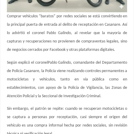
Comprar vehículos “baratos” por redes sociales se está convirtiendo en
la principal puerta de entrada al delito de receptación en Casanare. Así
lo advirtió el coronel Pablo Galindo, al revelar que la mayoría de
capturas y recuperaciones no provienen de compraventas legales, sino
de negocios cerrados por Facebook y otras plataformas digitales.
Según explicó el coronelPablo Galindo, comandante del Departamento
de Policía Casanare, la Policía viene realizando controles permanentes a
motocicletas y vehículos, tanto en vía pública como en
establecimientos, con apoyo de la Policía de Vigilancia, las Zonas de
Atención Policial y la Seccional de Investigación Criminal.
Sin embargo, el patrón se repite: cuando se recuperan motocicletas o
se captura a personas por receptación, casi siempre el origen del
vehículo es una compra informal hecha por redes sociales, sin revisión
técnica ni verificación legal.