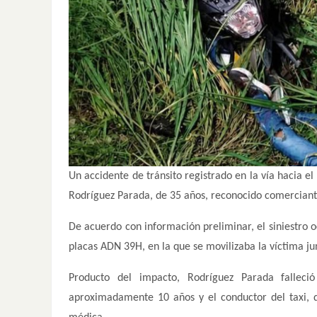
Un accidente de tránsito registrado en la vía hacia e
Rodríguez Parada, de 35 años, reconocido comerciant
De acuerdo con información preliminar, el siniestro o
placas ADN 39H, en la que se movilizaba la víctima ju
Producto del impacto, Rodríguez Parada fallec
aproximadamente 10 años y el conductor del taxi, q