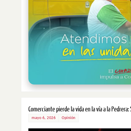
Comerciante pierde la vida en la vía a la Pedrera: 
mayo 6, 2026
Opinión