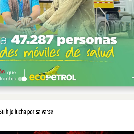
Su hijo lucha por salvarse