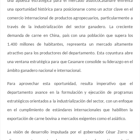
una apuesta estratégica para el mercado asiáticoCasanare enfrenta
una oportunidad histórica para posicionarse como un actor clave en el
comercio internacional de productos agropecuarios, particularmente a
través de la industrialización del sector ganadero. La creciente
demanda de carne en China, país con una población que supera los
1.400 millones de habitantes, representa un mercado altamente
atractivo para los productores del departamento. Esta coyuntura abre
una ventana estratégica para que Casanare consolide su liderazgo en el
ámbito ganadero nacional e internacional.
Para aprovechar esta oportunidad, resulta imperativo que el
departamento avance en la formulación y ejecución de programas
estratégicos orientados a la industrialización del sector, con un enfoque
en el cumplimiento de estándares internacionales que habiliten la
exportación de carne bovina a mercados exigentes como el asiático.
La visión de desarrollo impulsada por el gobernador César Zorro se