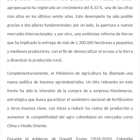
agropecuario ha registrado un crecimiento del 8,33 %, una de las cifras
más altas en los últimos veinte años. Este desempeño ha sido posible
gracias a dos pilares fundamentales: por un lado, la apertura a nuevos
mercados internacionales, y por otro, una ambiciosa reforma de tierras
que ha implicado la entrega de más de 1.200.000 hectáreas a pequeños
y medianos productores, con el fin de democratizar el acceso a la tierra
y dinamizar la producción rural.
Complementariamente, el Ministerio de Agricultura ha diseñado una
nueva política de insumos agroindustriales. Un hito relevante en este
frente ha sido la intensión de la compra de a empresa Monómeros,
estratégica que busca garantizar el suministro nacional de fertilizantes
y otros insumos clave, con miras a reducir los costos de producción y
aumentar la competitividad del agro colombiano en mercados como
China y Medio Oriente.
Durante el gobierno de Donald Trump (2016-2020), Colombia