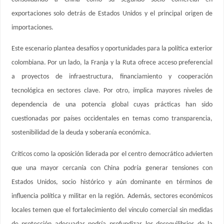
exportaciones solo detrás de Estados Unidos y el principal origen de
importaciones.
Este escenario plantea desafíos y oportunidades para la política exterior
colombiana. Por un lado, la Franja y la Ruta ofrece acceso preferencial
a proyectos de infraestructura, financiamiento y cooperación
tecnológica en sectores clave. Por otro, implica mayores niveles de
dependencia de una potencia global cuyas prácticas han sido
cuestionadas por países occidentales en temas como transparencia,
sostenibilidad de la deuda y soberanía económica.
Críticos como la oposición liderada por el centro democrático advierten
que una mayor cercanía con China podría generar tensiones con
Estados Unidos, socio histórico y aún dominante en términos de
influencia política y militar en la región. Además, sectores económicos
locales temen que el fortalecimiento del vínculo comercial sin medidas