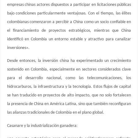
empresas chinas actores dispuestos a participar en licitaciones públicas
bajo condiciones particularmente ventajosas. Con el tiempo, las élites
colombianas comenzaron a percibir a China como un socio confiable en
el financiamiento de proyectos estratégicos, mientras que China
identificó en Colombia un entorno estable y atractivo para canalizar
inversiones».
Desde entonces, la inversión china ha experimentado un crecimiento
sostenido en Colombia, especialmente en sectores considerados clave
para el desarrollo nacional, como las telecomunicaciones, los
hidrocarburos, la infraestructura y la tecnología. Estos flujos de capital
se han traducido en proyectos de alto impacto, que no solo fortalecen
la presencia de China en América Latina, sino que también reconfiguran
las alianzas tradicionales de Colombia en el plano global.
Casanare y la industrialización ganadera: