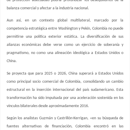
de protección adecuadas podría profundizar los desequilibrios de la
balanza comercial y afectar a la industria nacional.
Aun así, en un contexto global multilateral, marcado por la
competencia estratégica entre Washington y Pekín, Colombia no puede
permitirse una política exterior estática. La diversificación de sus
alianzas económicas debe verse como un ejercicio de soberanía y
pragmatismo, no como una alineación ideológica a Estados Unidos o
China.
Se proyecta que para 2025 o 2026, China superará a Estados Unidos
como principal socio comercial de Colombia, consolidando un cambio
estructural en la inserción internacional del país sudamericano. Esta
transformación ha sido impulsada por una aceleración sostenida en los
vínculos bilaterales desde aproximadamente 2016.
Según los analistas Guzmán y Castrillón-Kerrigan, «en su búsqueda de
fuentes alternativas de financiación, Colombia encontró en las