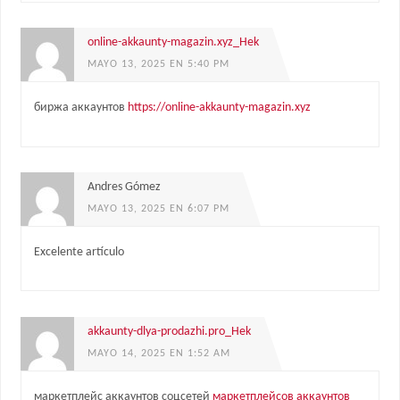
online-akkaunty-magazin.xyz_Hek
MAYO 13, 2025 EN 5:40 PM
биржа аккаунтов
https://online-akkaunty-magazin.xyz
Andres Gómez
MAYO 13, 2025 EN 6:07 PM
Excelente artículo
akkaunty-dlya-prodazhi.pro_Hek
MAYO 14, 2025 EN 1:52 AM
маркетплейс аккаунтов соцсетей
маркетплейсов аккаунтов