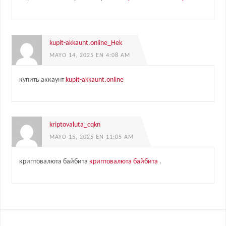
kupit-akkaunt.online_Hek
MAYO 14, 2025 EN 4:08 AM
купить аккаунт
kupit-akkaunt.online
kriptovaluta_cqkn
MAYO 15, 2025 EN 11:05 AM
криптовалюта байбита
криптовалюта байбита
.