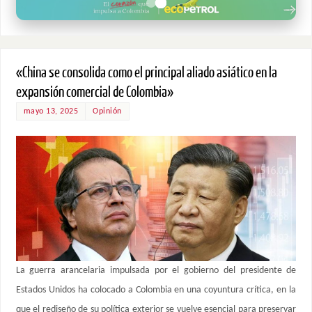
«China se consolida como el principal aliado asiático en la
expansión comercial de Colombia»
mayo 13, 2025
Opinión
La guerra arancelaria impulsada por el gobierno del presidente de
Estados Unidos ha colocado a Colombia en una coyuntura crítica, en la
que el rediseño de su política exterior se vuelve esencial para preservar