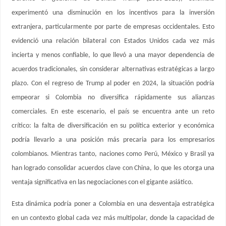
experimentó una disminución en los incentivos para la inversión
extranjera, particularmente por parte de empresas occidentales. Esto
evidenció una relación bilateral con Estados Unidos cada vez más
incierta y menos confiable, lo que llevó a una mayor dependencia de
acuerdos tradicionales, sin considerar alternativas estratégicas a largo
plazo. Con el regreso de Trump al poder en 2024, la situación podría
empeorar si Colombia no diversifica rápidamente sus alianzas
comerciales. En este escenario, el país se encuentra ante un reto
crítico: la falta de diversificación en su política exterior y económica
podría llevarlo a una posición más precaria para los empresarios
colombianos. Mientras tanto, naciones como Perú, México y Brasil ya
han logrado consolidar acuerdos clave con China, lo que les otorga una
ventaja significativa en las negociaciones con el gigante asiático.
Esta dinámica podría poner a Colombia en una desventaja estratégica
en un contexto global cada vez más multipolar, donde la capacidad de