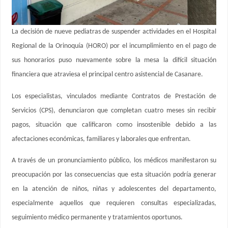
La decisión de nueve pediatras de suspender actividades en el Hospital
Regional de la Orinoquía (HORO) por el incumplimiento en el pago de
sus honorarios puso nuevamente sobre la mesa la difícil situación
financiera que atraviesa el principal centro asistencial de Casanare.
Los especialistas, vinculados mediante Contratos de Prestación de
Servicios (CPS), denunciaron que completan cuatro meses sin recibir
pagos, situación que calificaron como insostenible debido a las
afectaciones económicas, familiares y laborales que enfrentan.
A través de un pronunciamiento público, los médicos manifestaron su
preocupación por las consecuencias que esta situación podría generar
en la atención de niños, niñas y adolescentes del departamento,
especialmente aquellos que requieren consultas especializadas,
seguimiento médico permanente y tratamientos oportunos.