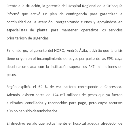
Frente a la situación, la gerencia del Hospital Regional de la Orinoquía
informó que activó un plan de contingencia para garantizar la
continuidad de la atención, reorganizando turnos y apoyándose en
especialistas de planta para mantener operativos los servicios
prioritarios y de urgencias.
Sin embargo, el gerente del HORO, Andrés Ávila, advirtió que la crisis
tiene origen en el incumplimiento de pagos por parte de las EPS, cuya
deuda acumulada con la institución supera los 287 mil millones de
pesos.
Según explicó, el 52 % de esa cartera corresponde a Capresoca.
Además, existen cerca de 124 mil millones de pesos que ya fueron
auditados, conciliados y reconocidos para pago, pero cuyos recursos
aún no han sido desembolsados.
El directivo señaló que actualmente el hospital adeuda alrededor de