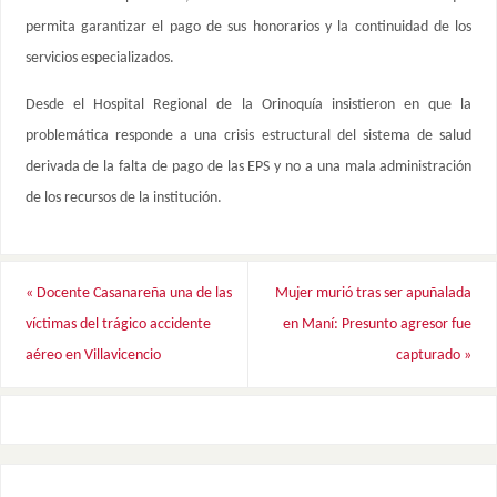
permita garantizar el pago de sus honorarios y la continuidad de los
servicios especializados.
Desde el Hospital Regional de la Orinoquía insistieron en que la
problemática responde a una crisis estructural del sistema de salud
derivada de la falta de pago de las EPS y no a una mala administración
de los recursos de la institución.
«
Docente Casanareña una de las
Mujer murió tras ser apuñalada
víctimas del trágico accidente
en Maní: Presunto agresor fue
aéreo en Villavicencio
capturado
»