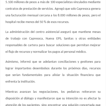
5.100 millones de pesos a más de 100 especialistas vinculados mediante
contratos de prestación de servicios. Agregó que solo Capresoca genera
una facturación mensual cercana a los 8.000 millones de pesos, pero el
hospital recibe menos del 50 % de esos recursos.
La administración del centro asistencial aseguró que mantiene mesas
de trabajo con Capresoca, Nueva EPS, Sanitas y otras entidades
responsables de cartera para buscar soluciones que permitan mejorar
el flujo de recursos y normalizar los pagos al personal médico.
Asimismo, informó que se adelantan conciliaciones y gestiones para
lograr importantes desembolsos durante los próximos días, recursos
que serían fundamentales para aliviar la situación financiera que
enfrenta la institución.
Mientras avanzan las negociaciones, los pediatras reiteraron su
disposición al diálogo y manifestaron que su intención no es afectar la
atención de los pacientes, sino encontrar una solución concertada que