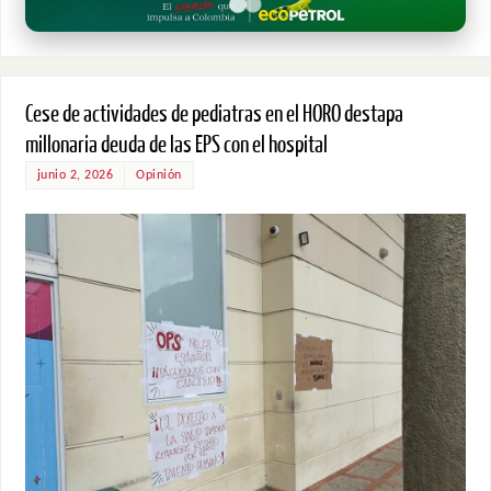
Cese de actividades de pediatras en el HORO destapa
millonaria deuda de las EPS con el hospital
junio 2, 2026
Opinión