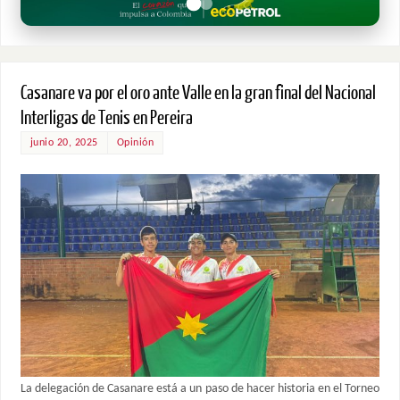
Casanare va por el oro ante Valle en la gran final del Nacional
Interligas de Tenis en Pereira
junio 20, 2025
Opinión
La delegación de Casanare está a un paso de hacer historia en el Torneo