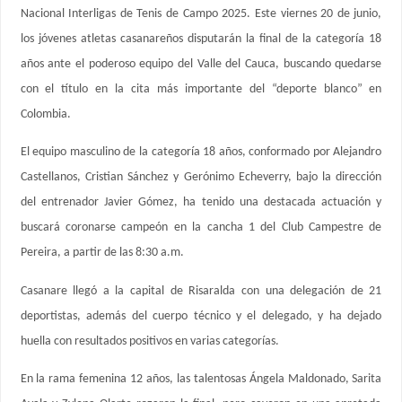
Nacional Interligas de Tenis de Campo 2025. Este viernes 20 de junio,
los jóvenes atletas casanareños disputarán la final de la categoría 18
años ante el poderoso equipo del Valle del Cauca, buscando quedarse
con el título en la cita más importante del “deporte blanco” en
Colombia.
El equipo masculino de la categoría 18 años, conformado por Alejandro
Castellanos, Cristian Sánchez y Gerónimo Echeverry, bajo la dirección
del entrenador Javier Gómez, ha tenido una destacada actuación y
buscará coronarse campeón en la cancha 1 del Club Campestre de
Pereira, a partir de las 8:30 a.m.
Casanare llegó a la capital de Risaralda con una delegación de 21
deportistas, además del cuerpo técnico y el delegado, y ha dejado
huella con resultados positivos en varias categorías.
En la rama femenina 12 años, las talentosas Ángela Maldonado, Sarita