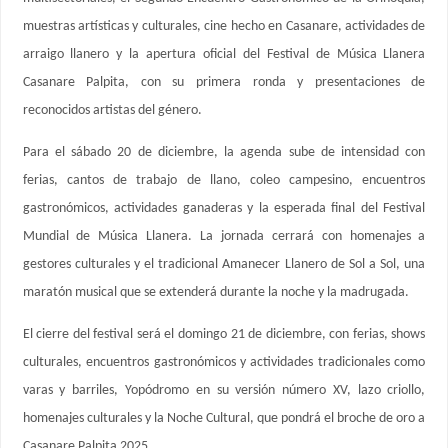
muestras artísticas y culturales, cine hecho en Casanare, actividades de
arraigo llanero y la apertura oficial del Festival de Música Llanera
Casanare Palpita, con su primera ronda y presentaciones de
reconocidos artistas del género.
Para el sábado 20 de diciembre, la agenda sube de intensidad con
ferias, cantos de trabajo de llano, coleo campesino, encuentros
gastronómicos, actividades ganaderas y la esperada final del Festival
Mundial de Música Llanera. La jornada cerrará con homenajes a
gestores culturales y el tradicional Amanecer Llanero de Sol a Sol, una
maratón musical que se extenderá durante la noche y la madrugada.
El cierre del festival será el domingo 21 de diciembre, con ferias, shows
culturales, encuentros gastronómicos y actividades tradicionales como
varas y barriles, Yopódromo en su versión número XV, lazo criollo,
homenajes culturales y la Noche Cultural, que pondrá el broche de oro a
Casanare Palpita 2025.