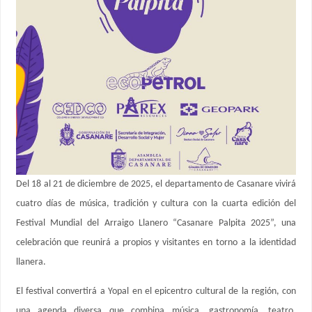
Del 18 al 21 de diciembre de 2025, el departamento de Casanare vivirá
cuatro días de música, tradición y cultura con la cuarta edición del
Festival Mundial del Arraigo Llanero “Casanare Palpita 2025”, una
celebración que reunirá a propios y visitantes en torno a la identidad
llanera.
El festival convertirá a Yopal en el epicentro cultural de la región, con
una agenda diversa que combina música, gastronomía, teatro,