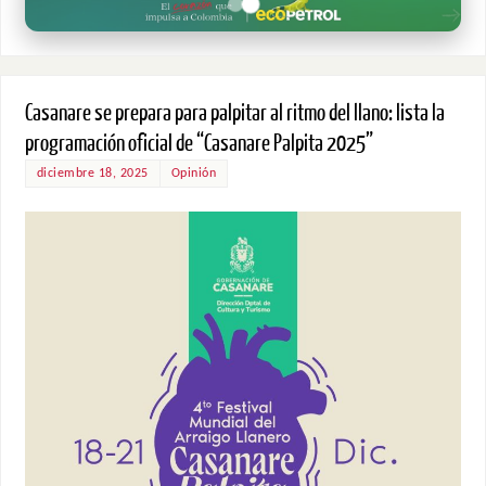
Casanare se prepara para palpitar al ritmo del llano: lista la
programación oficial de “Casanare Palpita 2025”
diciembre 18, 2025
Opinión