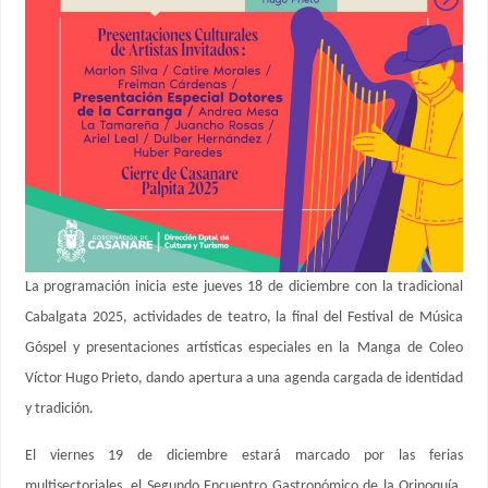
La programación inicia este jueves 18 de diciembre con la tradicional
Cabalgata 2025, actividades de teatro, la final del Festival de Música
Góspel y presentaciones artísticas especiales en la Manga de Coleo
Víctor Hugo Prieto, dando apertura a una agenda cargada de identidad
y tradición.
El viernes 19 de diciembre estará marcado por las ferias
multisectoriales, el Segundo Encuentro Gastronómico de la Orinoquía,