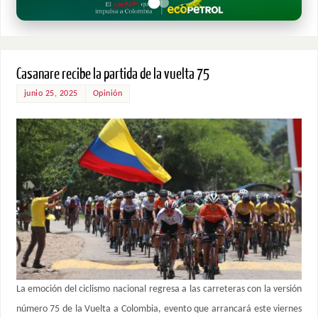
Casanare recibe la partida de la vuelta 75
junio 25, 2025
Opinión
La emoción del ciclismo nacional regresa a las carreteras con la versión
número 75 de la Vuelta a Colombia, evento que arrancará este viernes