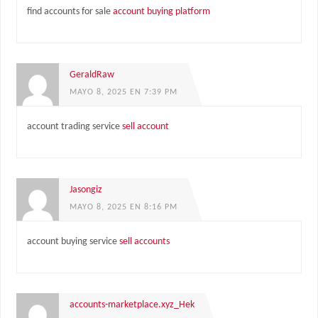
find accounts for sale
account buying platform
GeraldRaw
MAYO 8, 2025 EN 7:39 PM
account trading service
sell account
Jasongiz
MAYO 8, 2025 EN 8:16 PM
account buying service
sell accounts
accounts-marketplace.xyz_Hek