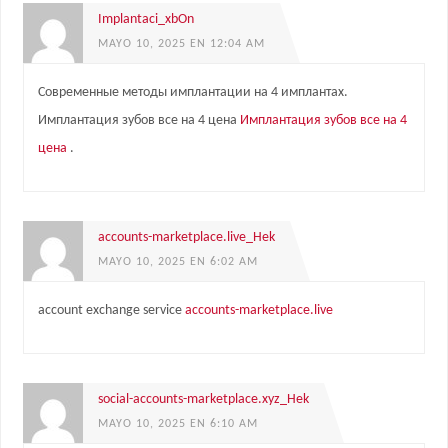
Implantaci_xbOn
MAYO 10, 2025 EN 12:04 AM
Современные методы имплантации на 4 имплантах.
Имплантация зубов все на 4 цена
Имплантация зубов все на 4
цена
.
accounts-marketplace.live_Hek
MAYO 10, 2025 EN 6:02 AM
account exchange service
accounts-marketplace.live
social-accounts-marketplace.xyz_Hek
MAYO 10, 2025 EN 6:10 AM