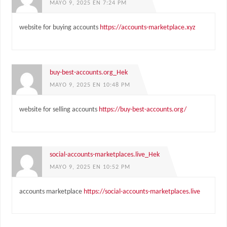
MAYO 9, 2025 EN 7:24 PM
website for buying accounts
https://accounts-marketplace.xyz
buy-best-accounts.org_Hek
MAYO 9, 2025 EN 10:48 PM
website for selling accounts
https://buy-best-accounts.org/
social-accounts-marketplaces.live_Hek
MAYO 9, 2025 EN 10:52 PM
accounts marketplace
https://social-accounts-marketplaces.live