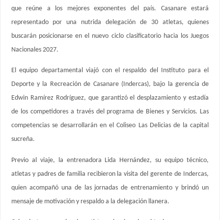
que reúne a los mejores exponentes del país. Casanare estará
representado por una nutrida delegación de 30 atletas, quienes
buscarán posicionarse en el nuevo ciclo clasificatorio hacia los Juegos
Nacionales 2027.
El equipo departamental viajó con el respaldo del Instituto para el
Deporte y la Recreación de Casanare (Indercas), bajo la gerencia de
Edwin Ramírez Rodríguez, que garantizó el desplazamiento y estadía
de los competidores a través del programa de Bienes y Servicios. Las
competencias se desarrollarán en el Coliseo Las Delicias de la capital
sucreña.
Previo al viaje, la entrenadora Lida Hernández, su equipo técnico,
atletas y padres de familia recibieron la visita del gerente de Indercas,
quien acompañó una de las jornadas de entrenamiento y brindó un
mensaje de motivación y respaldo a la delegación llanera.