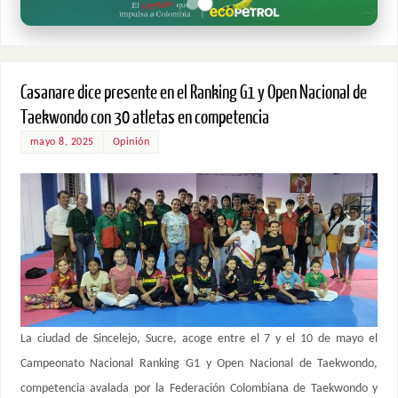
Casanare dice presente en el Ranking G1 y Open Nacional de
Taekwondo con 30 atletas en competencia
mayo 8, 2025
Opinión
La ciudad de Sincelejo, Sucre, acoge entre el 7 y el 10 de mayo el
Campeonato Nacional Ranking G1 y Open Nacional de Taekwondo,
competencia avalada por la Federación Colombiana de Taekwondo y