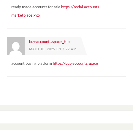
ready-made accounts for sale
https://social-accounts-
marketplace.xyz/
buy-accounts.space_Hek
MAYO 10, 2025 EN 7:22 AM
account buying platform
https://buy-accounts.space