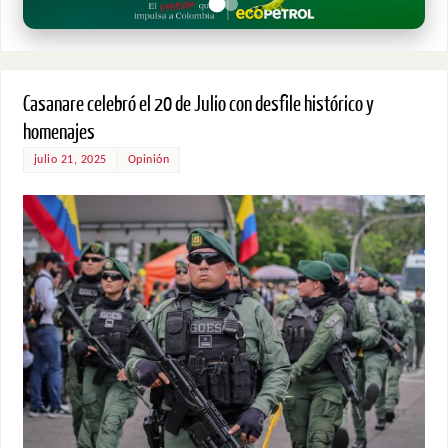
Casanare celebró el 20 de Julio con desfile histórico y
homenajes
julio 21, 2025
Opinión