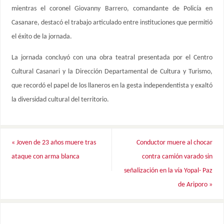
mientras el coronel Giovanny Barrero, comandante de Policía en
Casanare, destacó el trabajo articulado entre instituciones que permitió
el éxito de la jornada.
La jornada concluyó con una obra teatral presentada por el Centro
Cultural Casanari y la Dirección Departamental de Cultura y Turismo,
que recordó el papel de los llaneros en la gesta independentista y exaltó
la diversidad cultural del territorio.
«
Joven de 23 años muere tras
Conductor muere al chocar
ataque con arma blanca
contra camión varado sin
señalización en la vía Yopal- Paz
de Ariporo
»