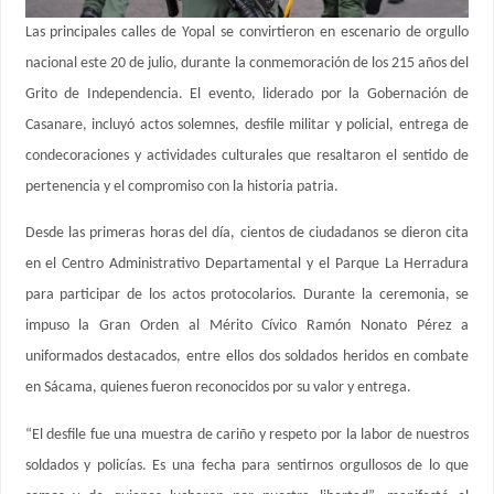
Las principales calles de Yopal se convirtieron en escenario de orgullo
nacional este 20 de julio, durante la conmemoración de los 215 años del
Grito de Independencia. El evento, liderado por la Gobernación de
Casanare, incluyó actos solemnes, desfile militar y policial, entrega de
condecoraciones y actividades culturales que resaltaron el sentido de
pertenencia y el compromiso con la historia patria.
Desde las primeras horas del día, cientos de ciudadanos se dieron cita
en el Centro Administrativo Departamental y el Parque La Herradura
para participar de los actos protocolarios. Durante la ceremonia, se
impuso la Gran Orden al Mérito Cívico Ramón Nonato Pérez a
uniformados destacados, entre ellos dos soldados heridos en combate
en Sácama, quienes fueron reconocidos por su valor y entrega.
“El desfile fue una muestra de cariño y respeto por la labor de nuestros
soldados y policías. Es una fecha para sentirnos orgullosos de lo que