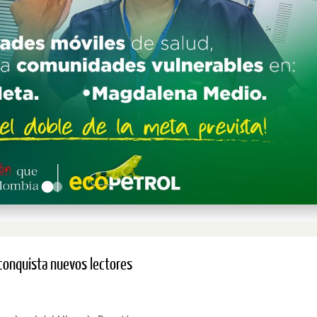
y conquista nuevos lectores