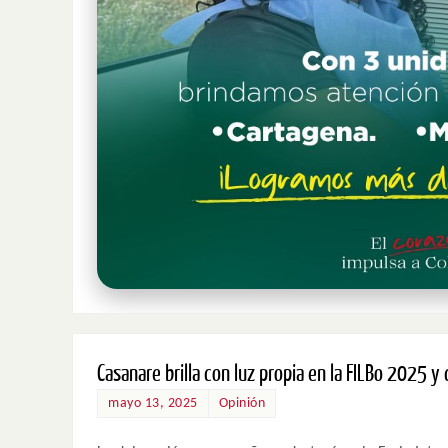
Casanare brilla con luz propia en la FILBo 2025 
mayo 13, 2025
Opinión