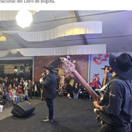
nacional del Libro de Bogotá.