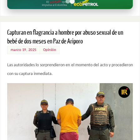
Capturan en flagrancia a hombre por abuso sexual de un
bebé de dos meses en Paz de Ariporo
marzo 19, 2025
Opinión
Las autoridades lo sorprendieron en el momento del acto y procedieron
con su captura inmediata.