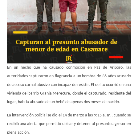
En un hecho que ha causado conmoción en Paz de Ariporo, las
autoridades capturaron en flagrancia a un hombre de 36 años acusado
de acceso carnal abusivo con incapaz de resistir. El delito ocurrió en una
vivienda del barrio Granja Merecure, donde el capturado, residente del
lugar, habría abusado de un bebé de apenas dos meses de nacido.
La intervención policial se dio el 14 de marzo a las 9:15 a. m., cuando se
recibió una alerta que permitió ubicar y detener al presunto agresor en
plena acción.