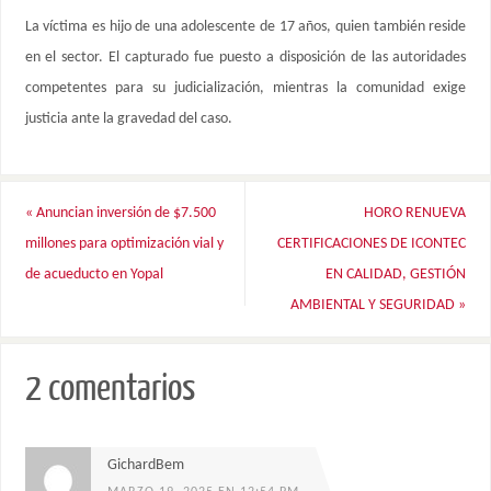
La víctima es hijo de una adolescente de 17 años, quien también reside
en el sector. El capturado fue puesto a disposición de las autoridades
competentes para su judicialización, mientras la comunidad exige
justicia ante la gravedad del caso.
«
Anuncian inversión de $7.500
HORO RENUEVA
millones para optimización vial y
CERTIFICACIONES DE ICONTEC
de acueducto en Yopal
EN CALIDAD, GESTIÓN
AMBIENTAL Y SEGURIDAD
»
2 comentarios
GichardBem