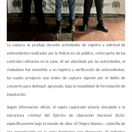
La captura se produjo durante actividades de registro y solicitud de
antecedentes realizadas por la Policía en vía pública, como parte de los
controles rutinarios en la zona. Al ser abordado por las autoridades, el
ciudadano fue sometido a un registro y verificación de antecedentes,
los cuales arrojaron una orden de captura vigente por el delito de
concierto para delinquir agravado, bajo la modalidad de formulación de
imputación.
Según información oficial, el sujeto capturado estaría vinculado a la
estructura criminal del Ejército de Liberación Nacional (ELN),
específicamente bajo el mando de alias «El Negro Alonso», cabecilla de