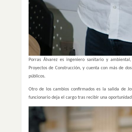
Porras Álvarez es ingeniero sanitario y ambiental,
Proyectos de Construcción, y cuenta con más de dos 
públicos.
Otro de los cambios confirmados es la salida de J
funcionario deja el cargo tras recibir una oportunidad