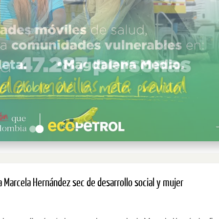
a Marcela Hernández sec de desarrollo social y mujer