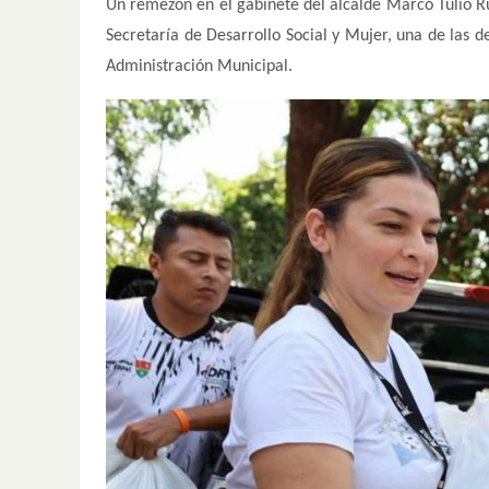
Un remezón en el gabinete del alcalde Marco Tulio Ru
Secretaría de Desarrollo Social y Mujer, una de las 
Administración Municipal.