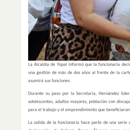
La Alcaldía de Yopal informó que la funcionaria deci
una gestión de más de dos años al frente de la car
asumirá sus funciones.
Durante su paso por la Secretaría, Hernández lide
adolescentes, adultos mayores, población con disc
para el trabajo y el emprendimiento que beneficiaron
La salida de la funcionaria hace parte de una serie 