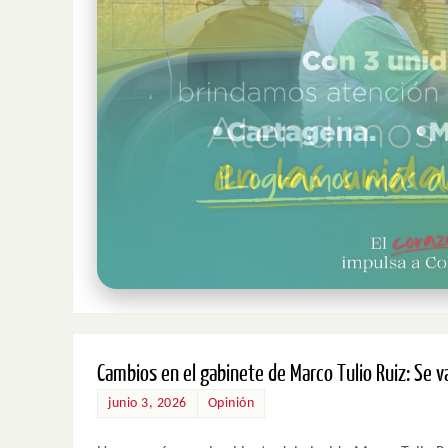
Cambios en el gabinete de Marco Tulio Ruiz: Se v
junio 3, 2026
Opinión