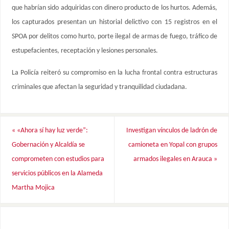
que habrían sido adquiridas con dinero producto de los hurtos. Además,
los capturados presentan un historial delictivo con 15 registros en el
SPOA por delitos como hurto, porte ilegal de armas de fuego, tráfico de
estupefacientes, receptación y lesiones personales.
La Policía reiteró su compromiso en la lucha frontal contra estructuras
criminales que afectan la seguridad y tranquilidad ciudadana.
«
«Ahora sí hay luz verde”:
Investigan vínculos de ladrón de
Gobernación y Alcaldía se
camioneta en Yopal con grupos
comprometen con estudios para
armados ilegales en Arauca
»
servicios públicos en la Alameda
Martha Mojica