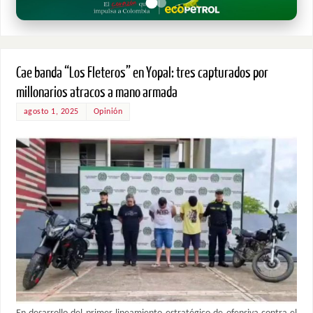
Cae banda “Los Fleteros” en Yopal: tres capturados por
millonarios atracos a mano armada
agosto 1, 2025
Opinión