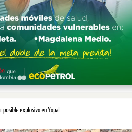
or posible explosivo en Yopal