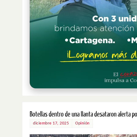
Botellas dentro de una llanta desataron alerta p
diciembre 17, 2025
Opinión