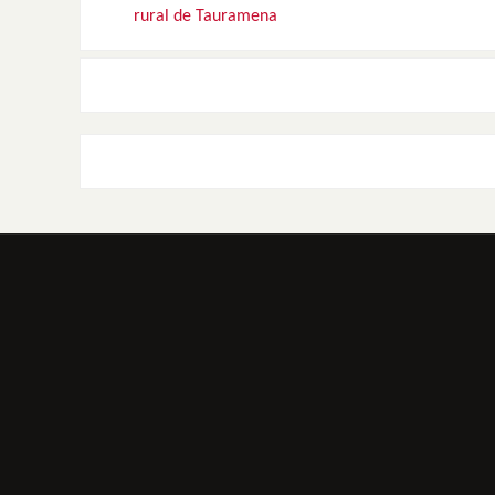
rural de Tauramena