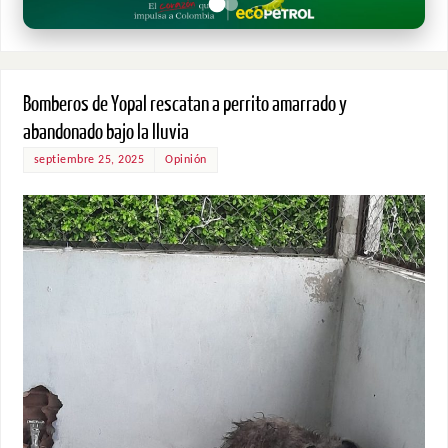
Bomberos de Yopal rescatan a perrito amarrado y
abandonado bajo la lluvia
septiembre 25, 2025
Opinión