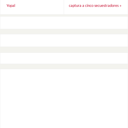
Yopal
captura a cinco secuestradores
»