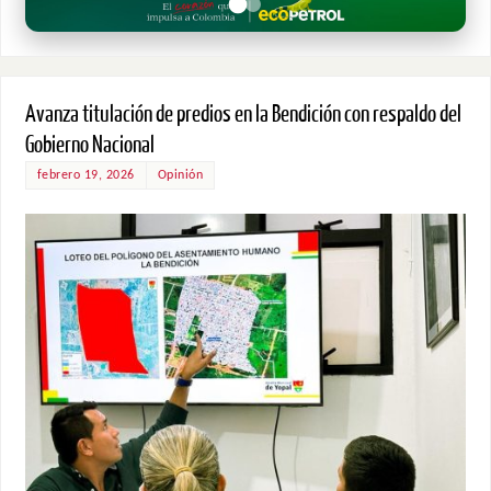
Avanza titulación de predios en la Bendición con respaldo del
Gobierno Nacional
febrero 19, 2026
Opinión