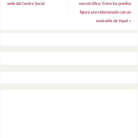
sede del Centro Social
narcotráfico; Entre los predios
figura uno relacionado con un
exalcalde de Yopal
»