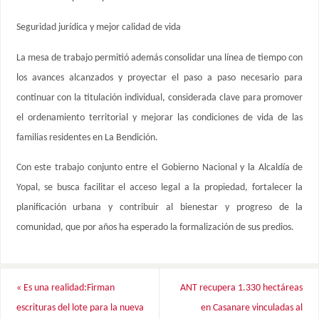
Seguridad jurídica y mejor calidad de vida
La mesa de trabajo permitió además consolidar una línea de tiempo con
los avances alcanzados y proyectar el paso a paso necesario para
continuar con la titulación individual, considerada clave para promover
el ordenamiento territorial y mejorar las condiciones de vida de las
familias residentes en La Bendición.
Con este trabajo conjunto entre el Gobierno Nacional y la Alcaldía de
Yopal, se busca facilitar el acceso legal a la propiedad, fortalecer la
planificación urbana y contribuir al bienestar y progreso de la
comunidad, que por años ha esperado la formalización de sus predios.
«
Es una realidad:Firman
ANT recupera 1.330 hectáreas
escrituras del lote para la nueva
en Casanare vinculadas al