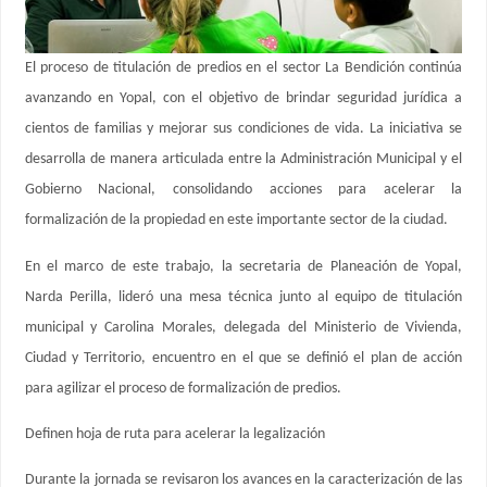
El proceso de titulación de predios en el sector La Bendición continúa
avanzando en Yopal, con el objetivo de brindar seguridad jurídica a
cientos de familias y mejorar sus condiciones de vida. La iniciativa se
desarrolla de manera articulada entre la Administración Municipal y el
Gobierno Nacional, consolidando acciones para acelerar la
formalización de la propiedad en este importante sector de la ciudad.
En el marco de este trabajo, la secretaria de Planeación de Yopal,
Narda Perilla, lideró una mesa técnica junto al equipo de titulación
municipal y Carolina Morales, delegada del Ministerio de Vivienda,
Ciudad y Territorio, encuentro en el que se definió el plan de acción
para agilizar el proceso de formalización de predios.
Definen hoja de ruta para acelerar la legalización
Durante la jornada se revisaron los avances en la caracterización de las