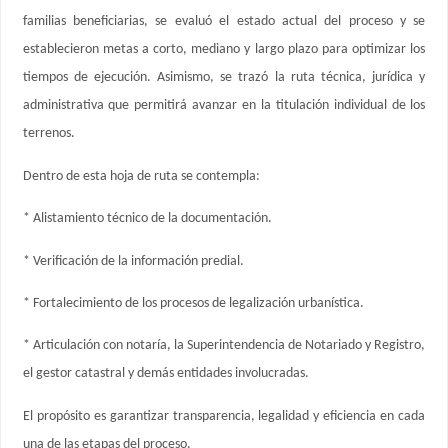
familias beneficiarias, se evaluó el estado actual del proceso y se
establecieron metas a corto, mediano y largo plazo para optimizar los
tiempos de ejecución. Asimismo, se trazó la ruta técnica, jurídica y
administrativa que permitirá avanzar en la titulación individual de los
terrenos.
Dentro de esta hoja de ruta se contempla:
* Alistamiento técnico de la documentación.
* Verificación de la información predial.
* Fortalecimiento de los procesos de legalización urbanística.
* Articulación con notaría, la Superintendencia de Notariado y Registro,
el gestor catastral y demás entidades involucradas.
El propósito es garantizar transparencia, legalidad y eficiencia en cada
una de las etapas del proceso.