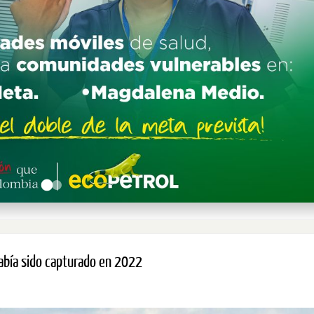
Había sido capturado en 2022