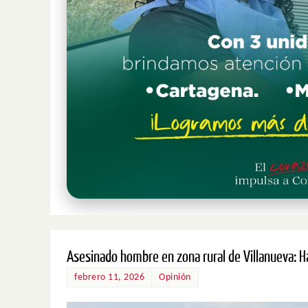
Asesinado hombre en zona rural de Villanueva: 
febrero 11, 2026
Opinión