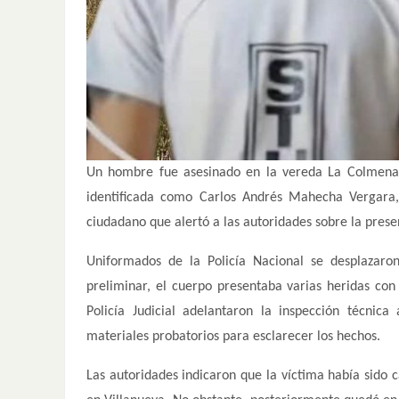
Un hombre fue asesinado en la vereda La Colmena, 
identificada como Carlos Andrés Mahecha Vergara
ciudadano que alertó a las autoridades sobre la presen
Uniformados de la Policía Nacional se desplazaro
preliminar, el cuerpo presentaba varias heridas co
Policía Judicial adelantaron la inspección técnic
materiales probatorios para esclarecer los hechos.
Las autoridades indicaron que la víctima había sido 