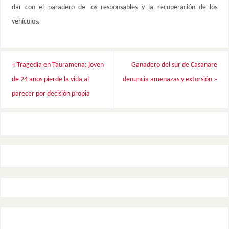
dar con el paradero de los responsables y la recuperación de los
vehículos.
«
Tragedia en Tauramena: joven
Ganadero del sur de Casanare
de 24 años pierde la vida al
denuncia amenazas y extorsión
»
parecer por decisión propia