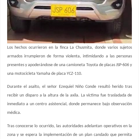
Los hechos ocurrieron en la finca La Chusmita, donde varios sujetos
armados irrumpieron de forma violenta, intimidando a las personas
presentes y apoderándose de una camioneta Toyota de placas JSP-606 y
una motocicleta Yamaha de placa YCZ-110.
Durante el asalto, el señor Ezequiel Niño Conde resultó herido tras
recibir un disparo a la altura de la axila. La víctima fue trasladada de
inmediato a un centro asistencial, donde permanece bajo observación
médica.
Tras conocerse lo ocurrido, las autoridades adelantan operativos en la
zona y se espera la implementación de un plan candado que permita