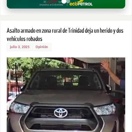
Asalto armado en zona rural de Trinidad deja un herido y dos
vehículos robados
julio 3, 2025
Opinión