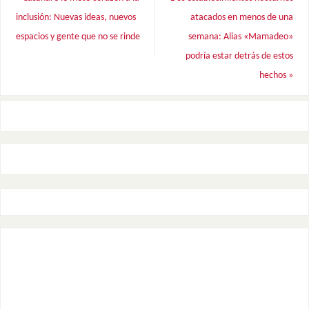
inclusión: Nuevas ideas, nuevos
atacados en menos de una
espacios y gente que no se rinde
semana: Alias «Mamadeo»
podría estar detrás de estos
hechos
»