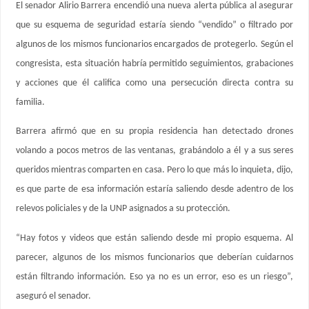
El senador Alirio Barrera encendió una nueva alerta pública al asegurar
que su esquema de seguridad estaría siendo “vendido” o filtrado por
algunos de los mismos funcionarios encargados de protegerlo. Según el
congresista, esta situación habría permitido seguimientos, grabaciones
y acciones que él califica como una persecución directa contra su
familia.
Barrera afirmó que en su propia residencia han detectado drones
volando a pocos metros de las ventanas, grabándolo a él y a sus seres
queridos mientras comparten en casa. Pero lo que más lo inquieta, dijo,
es que parte de esa información estaría saliendo desde adentro de los
relevos policiales y de la UNP asignados a su protección.
“Hay fotos y videos que están saliendo desde mi propio esquema. Al
parecer, algunos de los mismos funcionarios que deberían cuidarnos
están filtrando información. Eso ya no es un error, eso es un riesgo”,
aseguró el senador.