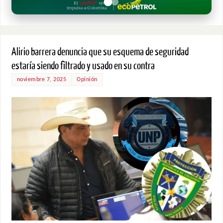
Alirio barrera denuncia que su esquema de seguridad
estaría siendo filtrado y usado en su contra
noviembre 7, 2025
Opinión