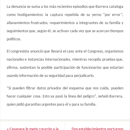
La denuncia se suma a los más recientes episodios que Barrera cataloga
como hostigamientos: la captura repetida de su yerno “por error”,
allanamientos frustrados, requerimientos a integrantes de su familia y
seguimientos que, según él, se activan cada vez que se acercan tiempos
políticos.
El congresista anunció que llevará el caso ante el Congreso, organismos
nacionales e instancias internacionales, mientras recopila pruebas que,
afirma, sustentan la posible participación de funcionarios que estarían
usando información de su seguridad para perjudicarlo.
“Si pueden filtrar datos privados del esquema que nos cuida, pueden
hacer cualquier cosa. Esto ya pasó la línea del peligro”, señaló Barrera,
quien pidió garantías urgentes para él y para su familia.
«
Casanare le mete corazón a la
Dos establecimientos nocturnos