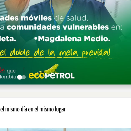
 el mismo día en el mismo lugar