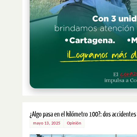
¿Algo pasa en el kilómetro 100?: dos accidentes
mayo 13, 2025
Opinión