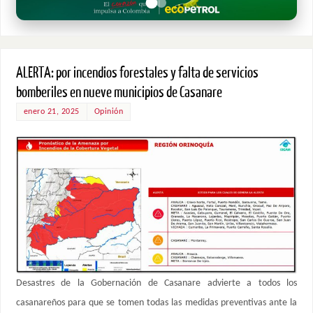
ALERTA: por incendios forestales y falta de servicios
bomberiles en nueve municipios de Casanare
enero 21, 2025
Opinión
Desastres de la Gobernación de Casanare advierte a todos los
casanareños para que se tomen todas las medidas preventivas ante la