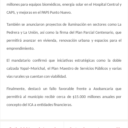
millones para equipos biomédicos, energía solar en el Hospital Central y
CAPS, y mejoras en el PAPS Punto Nuevo.
También se anunciaron proyectos de iluminación en sectores como La
Pedrera y La Unión, así como la firma del Plan Parcial Centenario, que
permitirá avanzar en vivienda, renovación urbana y espacios para el
emprendimiento.
El mandatario confirmó que iniciativas estratégicas como la doble
calzada Yopal–Morichal, el Plan Maestro de Servicios Públicos y varias
vías rurales ya cuentan con viabilidad.
Finalmente, destacó un fallo favorable frente a Asobancaria que
permitirá al municipio recibir cerca de $15.000 millones anuales por
concepto del ICA a entidades financieras.