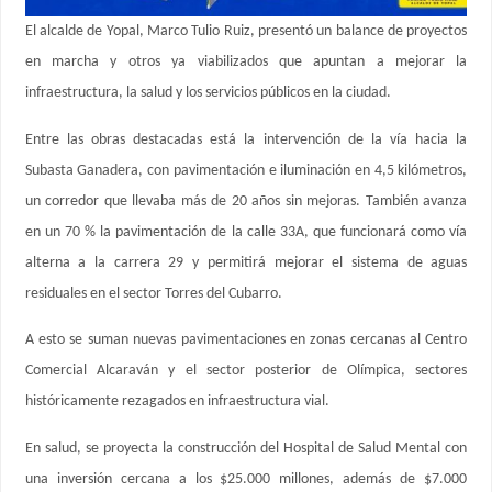
El alcalde de Yopal, Marco Tulio Ruiz, presentó un balance de proyectos
en marcha y otros ya viabilizados que apuntan a mejorar la
infraestructura, la salud y los servicios públicos en la ciudad.
Entre las obras destacadas está la intervención de la vía hacia la
Subasta Ganadera, con pavimentación e iluminación en 4,5 kilómetros,
un corredor que llevaba más de 20 años sin mejoras. También avanza
en un 70 % la pavimentación de la calle 33A, que funcionará como vía
alterna a la carrera 29 y permitirá mejorar el sistema de aguas
residuales en el sector Torres del Cubarro.
A esto se suman nuevas pavimentaciones en zonas cercanas al Centro
Comercial Alcaraván y el sector posterior de Olímpica, sectores
históricamente rezagados en infraestructura vial.
En salud, se proyecta la construcción del Hospital de Salud Mental con
una inversión cercana a los $25.000 millones, además de $7.000