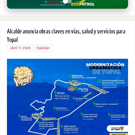
Alcalde anuncia obras claves en vías, salud y servicios para
Yopal
abril 9, 2026
Opinión